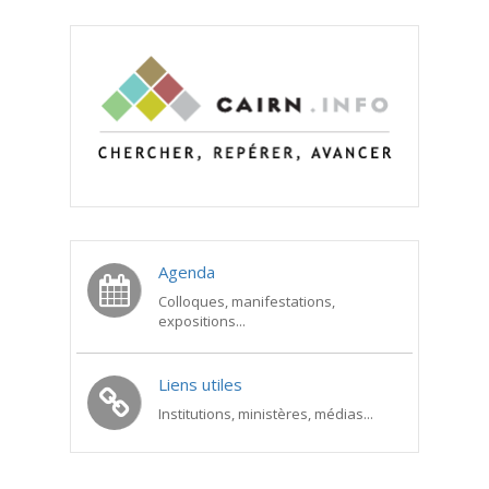
Agenda
Colloques, manifestations,
expositions...
Liens utiles
Institutions, ministères, médias...