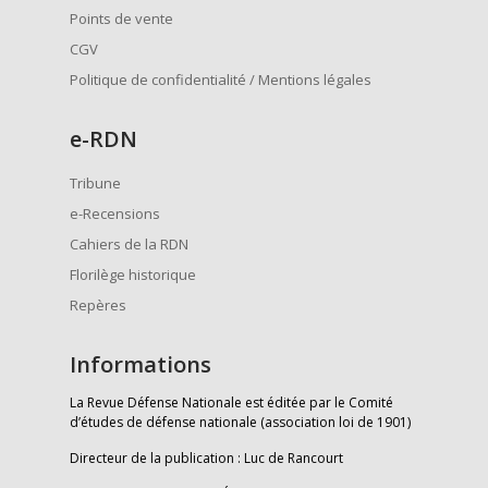
Points de vente
CGV
Politique de confidentialité / Mentions légales
e
-RDN
Tribune
e-Recensions
Cahiers de la RDN
Florilège historique
Repères
Informations
La Revue Défense Nationale est éditée par le Comité
d’études de défense nationale (association loi de 1901)
Directeur de la publication : Luc de Rancourt