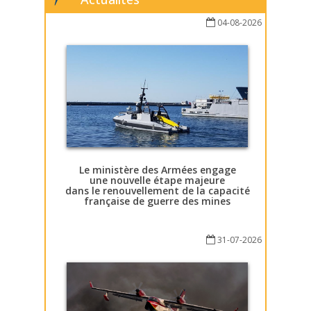
04-08-2026
Le ministère des Armées engage
une nouvelle étape majeure
dans le renouvellement de la capacité
française de guerre des mines
31-07-2026