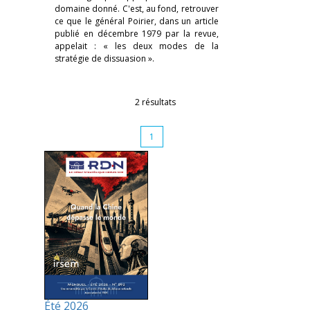
domaine donné. C'est, au fond, retrouver
ce que le général Poirier, dans un article
publié en décembre 1979 par la revue,
appelait : « les deux modes de la
stratégie de dissuasion ».
2 résultats
1
Été 2026