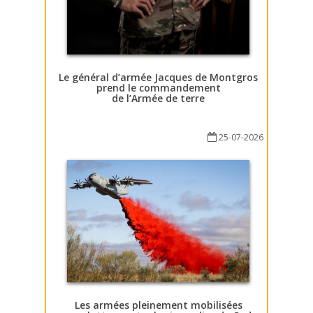
Le général d’armée Jacques de Montgros
prend le commandement
de l’Armée de terre
25-07-2026
Les armées pleinement mobilisées