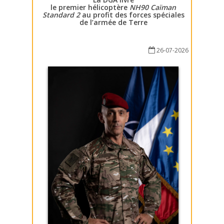
le premier hélicoptère
NH90 Caïman
Standard 2
au profit des forces spéciales
de l’armée de Terre
26-07-2026