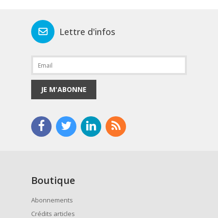
Lettre d'infos
JE M'ABONNE
Boutique
Abonnements
Crédits articles