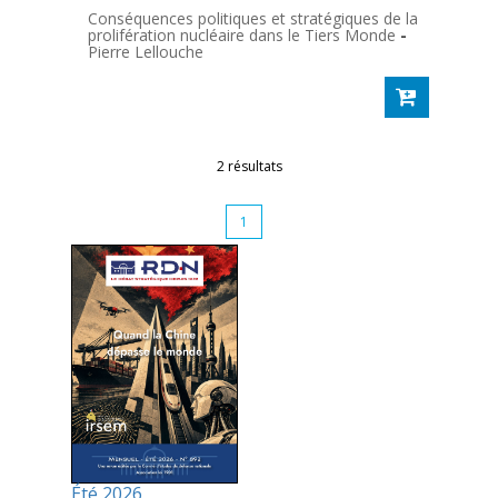
Conséquences politiques et stratégiques de la
prolifération nucléaire dans le Tiers Monde
-
Pierre Lellouche
2 résultats
1
Été 2026