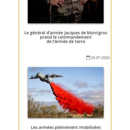
Le général d’armée Jacques de Montgros
prend le commandement
de l’Armée de terre
25-07-2026
Les armées pleinement mobilisées