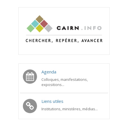
Agenda
Colloques, manifestations,
expositions...
Liens utiles
Institutions, ministères, médias...