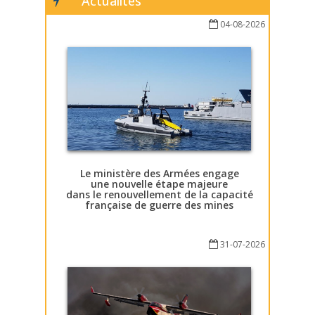
Actualités
04-08-2026
Le ministère des Armées engage
une nouvelle étape majeure
dans le renouvellement de la capacité
française de guerre des mines
31-07-2026