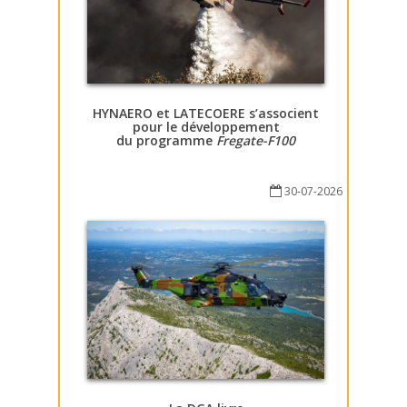
HYNAERO et LATECOERE s’associent
pour le développement
du programme
Fregate-F100
30-07-2026