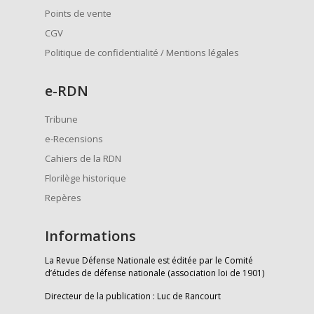
Points de vente
CGV
Politique de confidentialité / Mentions légales
e
-RDN
Tribune
e-Recensions
Cahiers de la RDN
Florilège historique
Repères
Informations
La Revue Défense Nationale est éditée par le Comité
d’études de défense nationale (association loi de 1901)
Directeur de la publication : Luc de Rancourt