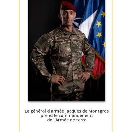
Le général d’armée Jacques de Montgros
prend le commandement
de l’Armée de terre