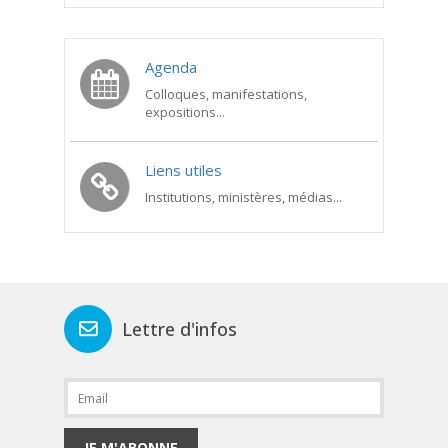
Agenda
Colloques, manifestations,
expositions...
Liens utiles
Institutions, ministères, médias...
Lettre d'infos
JE M'ABONNE