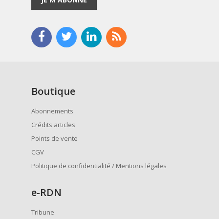
Boutique
Abonnements
Crédits articles
Points de vente
CGV
Politique de confidentialité / Mentions légales
e
-RDN
Tribune