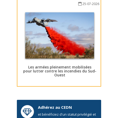
25-07-2026
Les armées pleinement mobilisées
pour lutter contre les incendies du Sud-
Ouest
Adhérez au CEDN
et bénéficiez d'un statut privilégié et