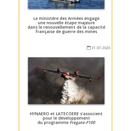
Le ministère des Armées engage
une nouvelle étape majeure
dans le renouvellement de la capacité
française de guerre des mines
31-07-2026
HYNAERO et LATECOERE s’associent
pour le développement
du programme
Fregate-F100