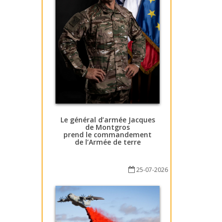
Le général d’armée Jacques
de Montgros
prend le commandement
de l’Armée de terre
25-07-2026