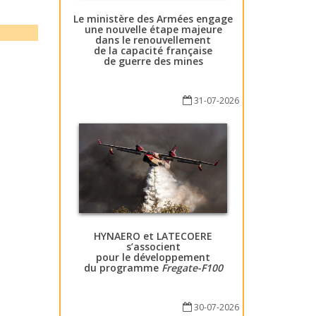
Le ministère des Armées engage
une nouvelle étape majeure
dans le renouvellement
de la capacité française
de guerre des mines
31-07-2026
HYNAERO et LATECOERE
s’associent
pour le développement
du programme
Fregate-F100
30-07-2026