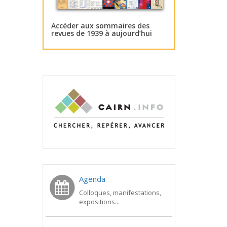
Accéder aux sommaires des
revues de 1939 à aujourd’hui
Agenda
Colloques, manifestations,
expositions...