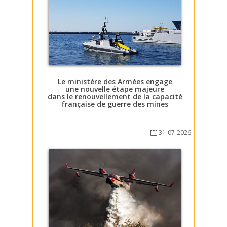
Le ministère des Armées engage
une nouvelle étape majeure
dans le renouvellement de la capacité
française de guerre des mines
31-07-2026