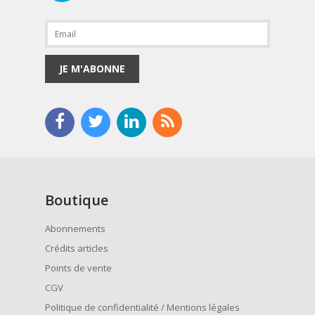
JE M'ABONNE
Boutique
Abonnements
Crédits articles
Points de vente
CGV
Politique de confidentialité / Mentions légales