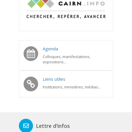
Agenda
Colloques, manifestations,
expositions...
Liens utiles
Institutions, ministères, médias...
Lettre d'infos