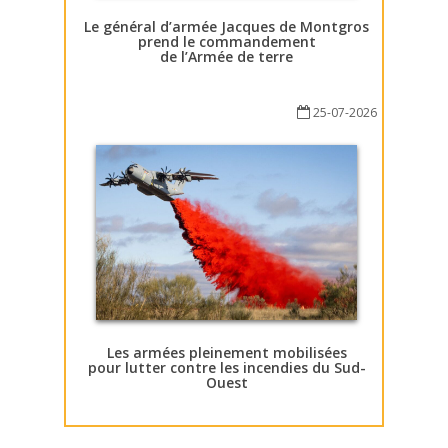
Le général d’armée Jacques de Montgros
prend le commandement
de l’Armée de terre
25-07-2026
Les armées pleinement mobilisées
pour lutter contre les incendies du Sud-
Ouest