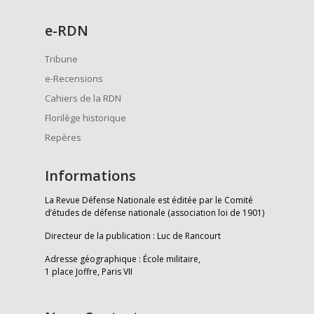
e
-RDN
Tribune
e-Recensions
Cahiers de la RDN
Florilège historique
Repères
Informations
La Revue Défense Nationale est éditée par le Comité
d’études de défense nationale (association loi de 1901)
Directeur de la publication : Luc de Rancourt
Adresse géographique : École militaire,
1 place Joffre, Paris VII