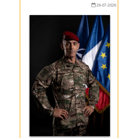
26-07-2026