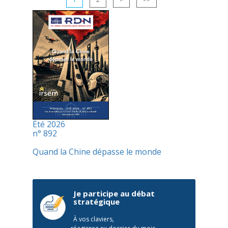
Été 2026
n° 892
Quand la Chine dépasse le monde
Je participe au débat
stratégique
À vos claviers,