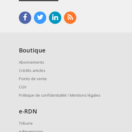
Boutique
Abonnements
Crédits articles
Points de vente
CGV
Politique de confidentialité / Mentions légales
e
-RDN
Tribune
e-Recensions