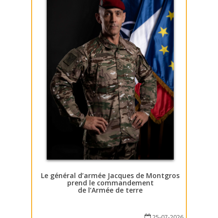
Le général d’armée Jacques de Montgros
prend le commandement
de l’Armée de terre
25-07-2026