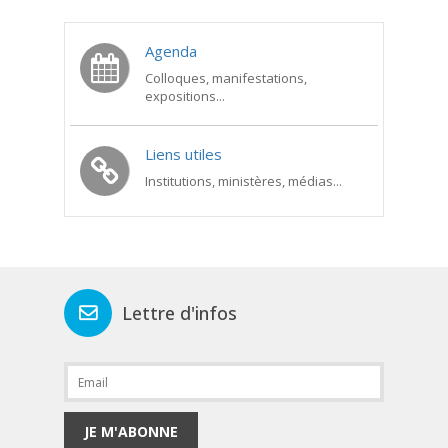
Agenda
Colloques, manifestations,
expositions...
Liens utiles
Institutions, ministères, médias...
Lettre d'infos
JE M'ABONNE