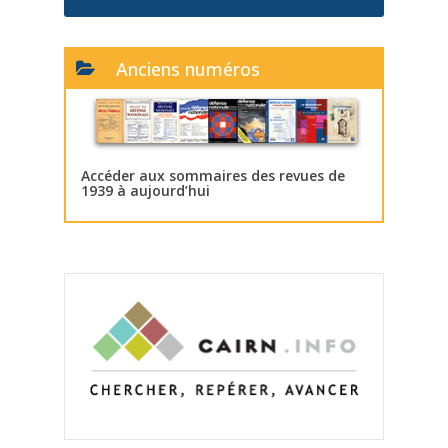
Anciens numéros
Accéder aux sommaires des revues de
1939 à aujourd’hui