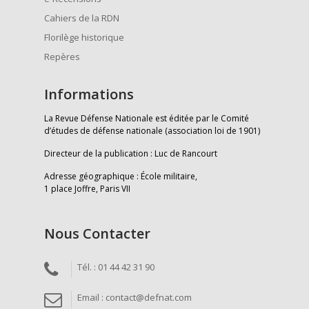
Cahiers de la RDN
Florilège historique
Repères
Informations
La Revue Défense Nationale est éditée par le Comité
d’études de défense nationale (association loi de 1901)
Directeur de la publication : Luc de Rancourt
Adresse géographique : École militaire,
1 place Joffre, Paris VII
Nous Contacter
Tél. : 01 44 42 31 90
Email : contact@defnat.com