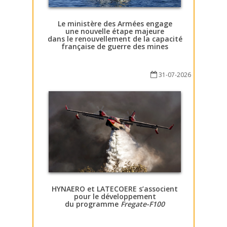
Le ministère des Armées engage
une nouvelle étape majeure
dans le renouvellement de la capacité
française de guerre des mines
31-07-2026
HYNAERO et LATECOERE s’associent
pour le développement
du programme
Fregate-F100