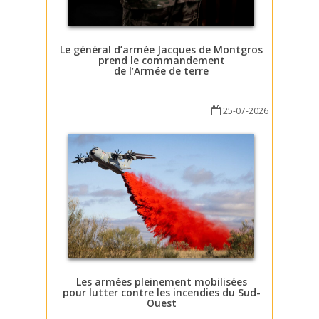
Le général d’armée Jacques de Montgros
prend le commandement
de l’Armée de terre
25-07-2026
Les armées pleinement mobilisées
pour lutter contre les incendies du Sud-
Ouest