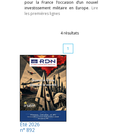
pour la France l’occasion d’un nouvel
investissement militaire en Europe.
Lire
les premières lignes
4 résultats
1
Été 2026
n° 892