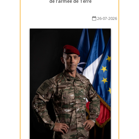
de l’armée de Terre
26-07-2026