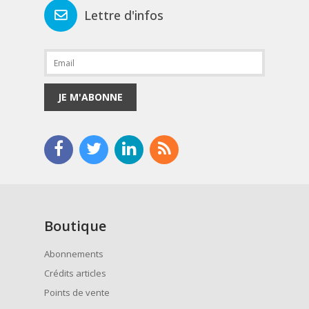
Lettre d'infos
JE M'ABONNE
Boutique
Abonnements
Crédits articles
Points de vente