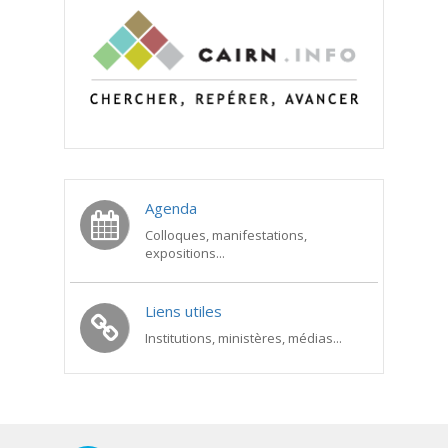
Agenda
Colloques, manifestations,
expositions...
Liens utiles
Institutions, ministères, médias...