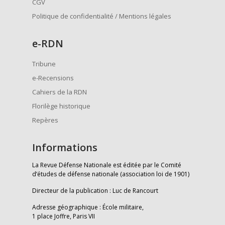
CGV
Politique de confidentialité / Mentions légales
e
-RDN
Tribune
e-Recensions
Cahiers de la RDN
Florilège historique
Repères
Informations
La Revue Défense Nationale est éditée par le Comité
d’études de défense nationale (association loi de 1901)
Directeur de la publication : Luc de Rancourt
Adresse géographique : École militaire,
1 place Joffre, Paris VII