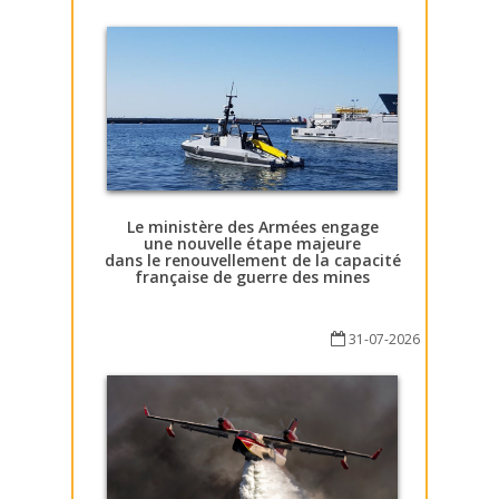
Le ministère des Armées engage
une nouvelle étape majeure
dans le renouvellement de la capacité
française de guerre des mines
31-07-2026