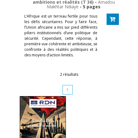
ambitions et réalités (T 36)
-
Amadou
Makhtar Ndiaye
- 5 pages
L’Afrique est un terreau fertile pour tous
les défis sécuritaires. Pour y faire face,
l’Union africaine a mis sur pied différents
piliers institutionnels d’une politique de
sécurité. Cependant, cette réponse, à
première vue cohérente et ambitieuse, se
confronte à des réalités politiques et à
des moyens d’action limités.
2 résultats
1