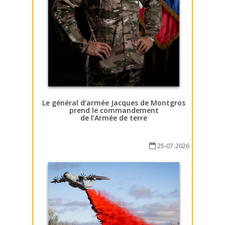
Le général d’armée Jacques de Montgros
prend le commandement
de l’Armée de terre
25-07-2026