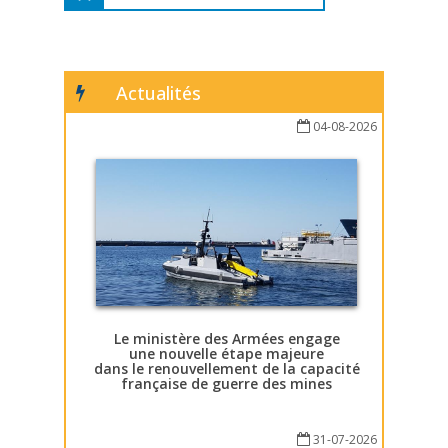
Actualités
04-08-2026
Le ministère des Armées engage
une nouvelle étape majeure
dans le renouvellement de la capacité
française de guerre des mines
31-07-2026