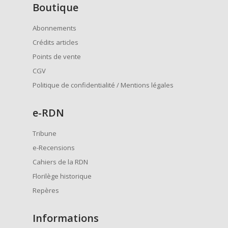
Boutique
Abonnements
Crédits articles
Points de vente
CGV
Politique de confidentialité / Mentions légales
e
-RDN
Tribune
e-Recensions
Cahiers de la RDN
Florilège historique
Repères
Informations