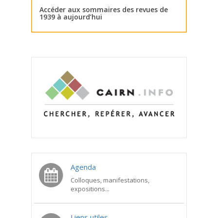
Accéder aux sommaires des revues de
1939 à aujourd’hui
Agenda
Colloques, manifestations,
expositions...
Liens utiles