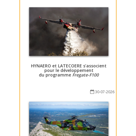
HYNAERO et LATECOERE s’associent
pour le développement
du programme
Fregate-F100
30-07-2026