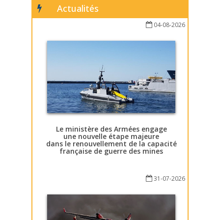
Actualités
04-08-2026
Le ministère des Armées engage
une nouvelle étape majeure
dans le renouvellement de la capacité
française de guerre des mines
31-07-2026