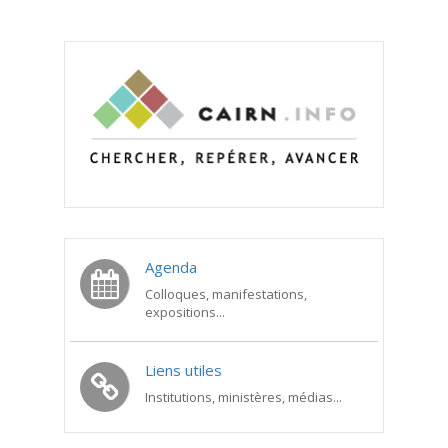
Agenda
Colloques, manifestations,
expositions...
Liens utiles
Institutions, ministères, médias...