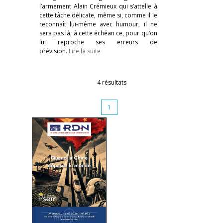
l’armement Alain Crémieux qui s’attelle à
cette tâche délicate, même si, comme il le
reconnaît lui-même avec humour, il ne
sera pas là, à cette échéan ce, pour qu’on
lui reproche ses erreurs de
prévision.
Lire la suite
4 résultats
1