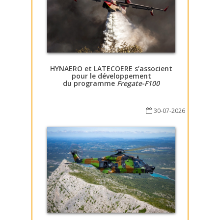
HYNAERO et LATECOERE s’associent
pour le développement
du programme
Fregate-F100
30-07-2026