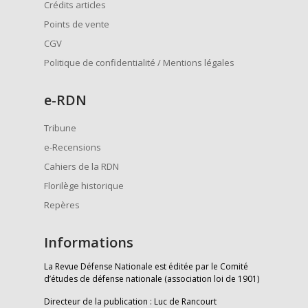
Crédits articles
Points de vente
CGV
Politique de confidentialité / Mentions légales
e
-RDN
Tribune
e-Recensions
Cahiers de la RDN
Florilège historique
Repères
Informations
La Revue Défense Nationale est éditée par le Comité
d’études de défense nationale (association loi de 1901)
Directeur de la publication : Luc de Rancourt