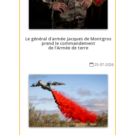
Le général d’armée Jacques de Montgros
prend le commandement
de l’Armée de terre
25-07-2026