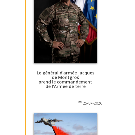
Le général d’armée Jacques
de Montgros
prend le commandement
de l’Armée de terre
25-07-2026