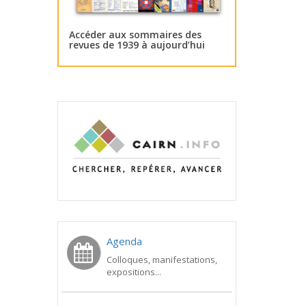
Accéder aux sommaires des
revues de 1939 à aujourd’hui
Agenda
Colloques, manifestations,
expositions...