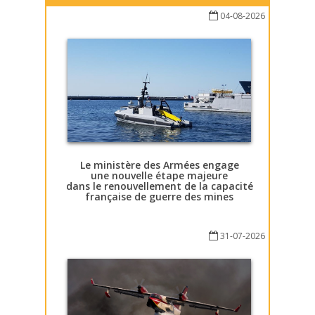
04-08-2026
Le ministère des Armées engage
une nouvelle étape majeure
dans le renouvellement de la capacité
française de guerre des mines
31-07-2026