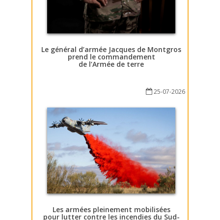
Le général d’armée Jacques de Montgros
prend le commandement
de l’Armée de terre
25-07-2026
Les armées pleinement mobilisées
pour lutter contre les incendies du Sud-