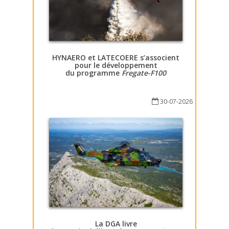
HYNAERO et LATECOERE s’associent
pour le développement
du programme
Fregate-F100
30-07-2026
La DGA livre