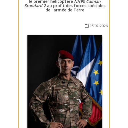
le premier hélicoptère
NH90 Caïman
Standard 2
au profit des forces spéciales
de l’armée de Terre
26-07-2026