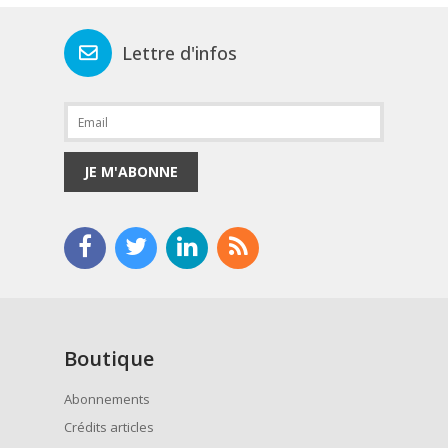
Lettre d'infos
JE M'ABONNE
Boutique
Abonnements
Crédits articles