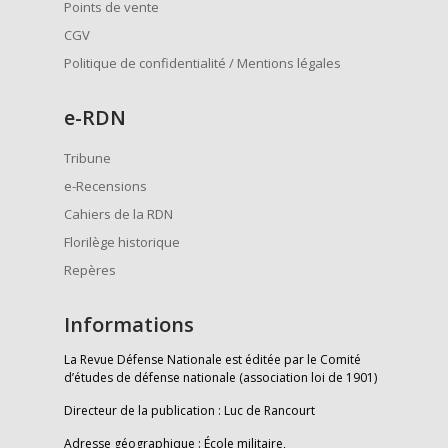
Points de vente
CGV
Politique de confidentialité / Mentions légales
e
-RDN
Tribune
e-Recensions
Cahiers de la RDN
Florilège historique
Repères
Informations
La Revue Défense Nationale est éditée par le Comité
d’études de défense nationale (association loi de 1901)
Directeur de la publication : Luc de Rancourt
Adresse géographique : École militaire,