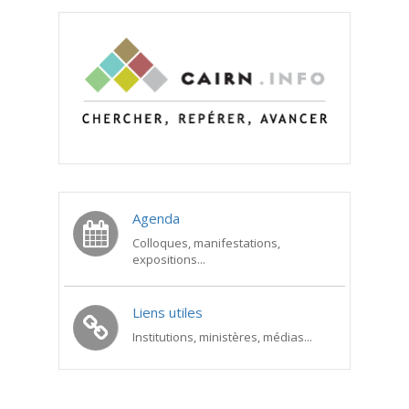
Agenda
Colloques, manifestations,
expositions...
Liens utiles
Institutions, ministères, médias...