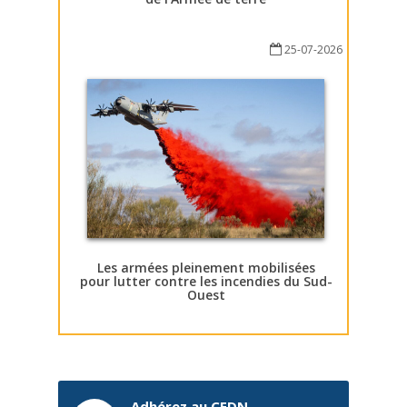
25-07-2026
Les armées pleinement mobilisées
pour lutter contre les incendies du Sud-
Ouest
Adhérez au CEDN