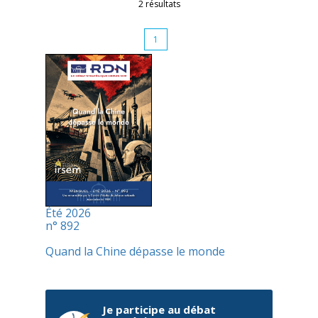
2 résultats
1
Été 2026
n° 892
Quand la Chine dépasse le monde
Je participe au débat