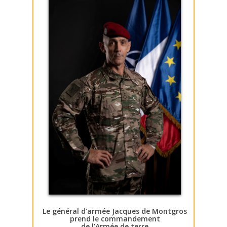
Le général d’armée Jacques de Montgros
prend le commandement
de l’Armée de terre