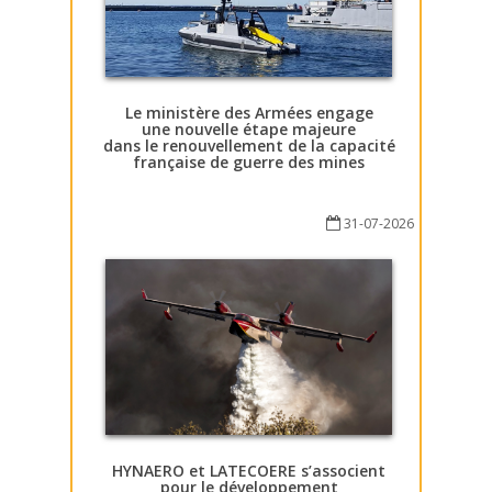
Le ministère des Armées engage
une nouvelle étape majeure
dans le renouvellement de la capacité
française de guerre des mines
31-07-2026
HYNAERO et LATECOERE s’associent
pour le développement