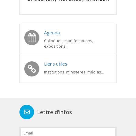
Agenda
Colloques, manifestations,
expositions...
Liens utiles
Institutions, ministères, médias...
Lettre d'infos