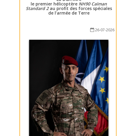
le premier hélicoptère
NH90 Caïman
Standard 2
au profit des forces spéciales
de l’armée de Terre
26-07-2026