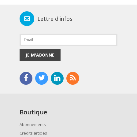
Lettre d'infos
JE M'ABONNE
Boutique
Abonnements
Crédits articles