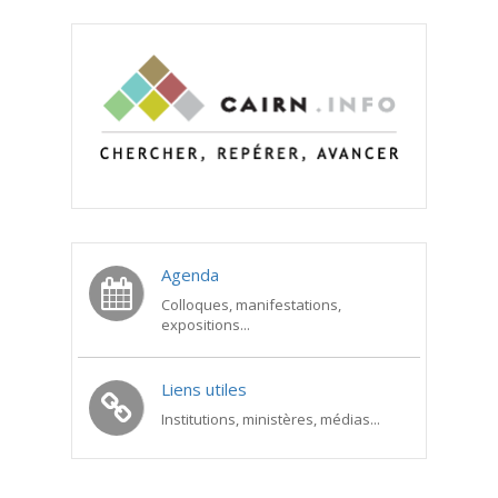
Agenda
Colloques, manifestations,
expositions...
Liens utiles
Institutions, ministères, médias...