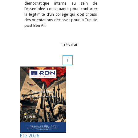
démocratique interne au sein de
l’Assemblée constituante pour conforter
la légitimité d’un collège qui doit choisir
des orientations décisives pour la Tunisie
post Ben Ali.
1 résultat
1
Été 2026