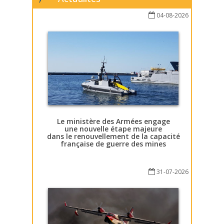
04-08-2026
Le ministère des Armées engage
une nouvelle étape majeure
dans le renouvellement de la capacité
française de guerre des mines
31-07-2026