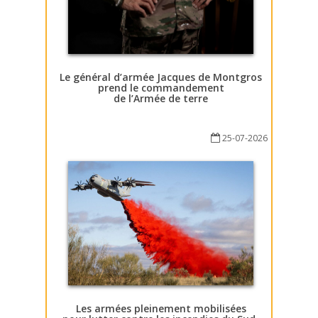
Le général d’armée Jacques de Montgros
prend le commandement
de l’Armée de terre
25-07-2026
Les armées pleinement mobilisées