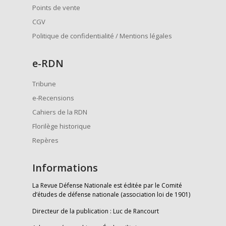
Points de vente
CGV
Politique de confidentialité / Mentions légales
e
-RDN
Tribune
e-Recensions
Cahiers de la RDN
Florilège historique
Repères
Informations
La Revue Défense Nationale est éditée par le Comité
d’études de défense nationale (association loi de 1901)
Directeur de la publication : Luc de Rancourt