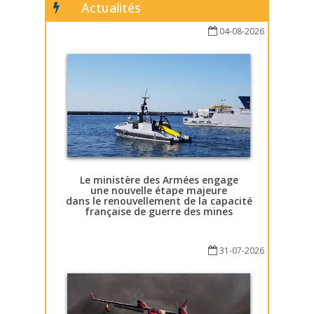
Actualités
04-08-2026
Le ministère des Armées engage
une nouvelle étape majeure
dans le renouvellement de la capacité
française de guerre des mines
31-07-2026