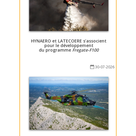
HYNAERO et LATECOERE s’associent
pour le développement
du programme
Fregate-F100
30-07-2026