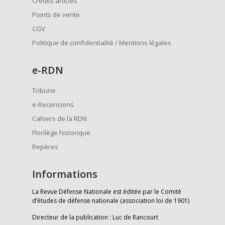
Crédits articles
Points de vente
CGV
Politique de confidentialité / Mentions légales
e
-RDN
Tribune
e-Recensions
Cahiers de la RDN
Florilège historique
Repères
Informations
La Revue Défense Nationale est éditée par le Comité
d’études de défense nationale (association loi de 1901)
Directeur de la publication : Luc de Rancourt