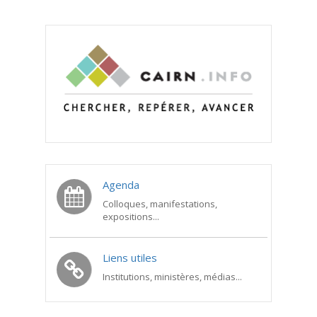
Agenda
Colloques, manifestations,
expositions...
Liens utiles
Institutions, ministères, médias...