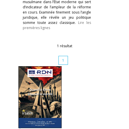
musulmane dans l’État moderne qui sert
d’indicateur de l’ampleur de la réforme
en cours. Examinée finement sous l’angle
juridique, elle révèle un jeu politique
somme toute assez classique.
Lire les
premières lignes
1 résultat
1