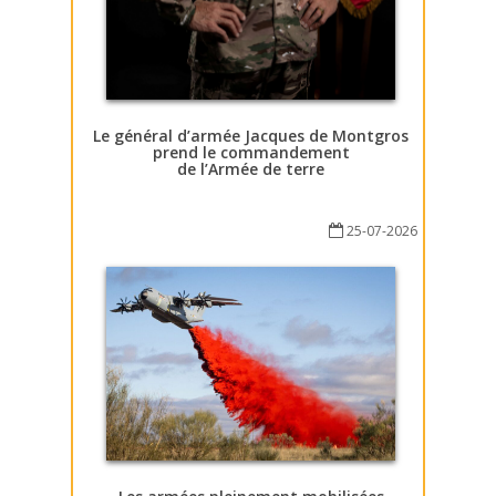
Le général d’armée Jacques de Montgros
prend le commandement
de l’Armée de terre
25-07-2026