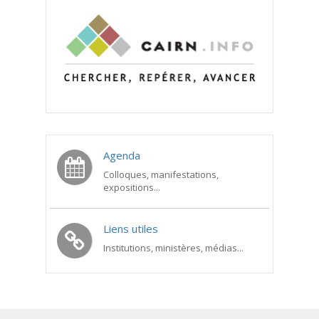
Agenda
Colloques, manifestations,
expositions...
Liens utiles
Institutions, ministères, médias...