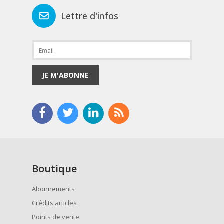
Lettre d'infos
JE M'ABONNE
Boutique
Abonnements
Crédits articles
Points de vente