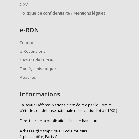
CGV
Politique de confidentialité / Mentions légales
e
-RDN
Tribune
e-Recensions
Cahiers de la RDN
Florilège historique
Repères
Informations
La Revue Défense Nationale est éditée par le Comité
d’études de défense nationale (association loi de 1901)
Directeur de la publication : Luc de Rancourt
Adresse géographique : École militaire,
1 place Joffre, Paris VII