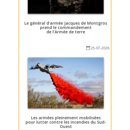
Le général d’armée Jacques de Montgros
prend le commandement
de l’Armée de terre
25-07-2026
Les armées pleinement mobilisées
pour lutter contre les incendies du Sud-
Ouest