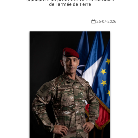
de l’armée de Terre
26-07-2026