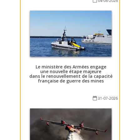
04-08-2026
Le ministère des Armées engage
une nouvelle étape majeure
dans le renouvellement de la capacité
française de guerre des mines
31-07-2026