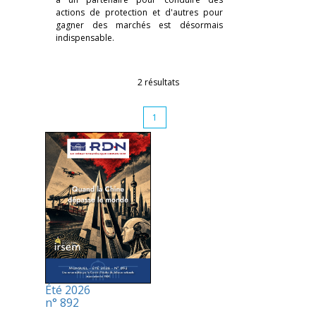
actions de protection et d'autres pour
gagner des marchés est désormais
indispensable.
2 résultats
1
Été 2026
n° 892