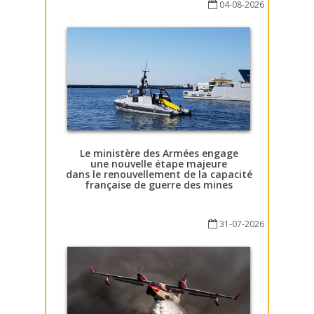
04-08-2026
Le ministère des Armées engage
une nouvelle étape majeure
dans le renouvellement de la capacité
française de guerre des mines
31-07-2026