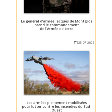
Le général d’armée Jacques de Montgros
prend le commandement
de l’Armée de terre
25-07-2026
Les armées pleinement mobilisées
pour lutter contre les incendies du Sud-
Ouest