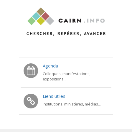
Agenda
Colloques, manifestations,
expositions...
Liens utiles
Institutions, ministères, médias...