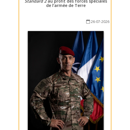
Standard 2
au profit des forces spéciales
de l’armée de Terre
26-07-2026