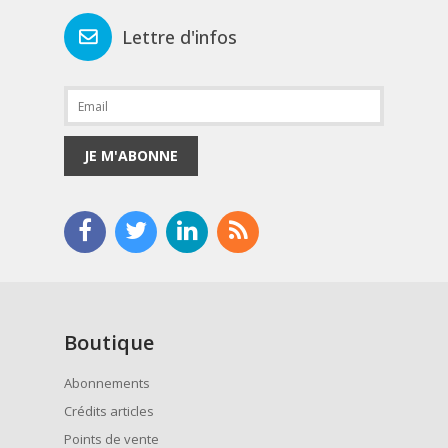
Lettre d'infos
JE M'ABONNE
Boutique
Abonnements
Crédits articles
Points de vente