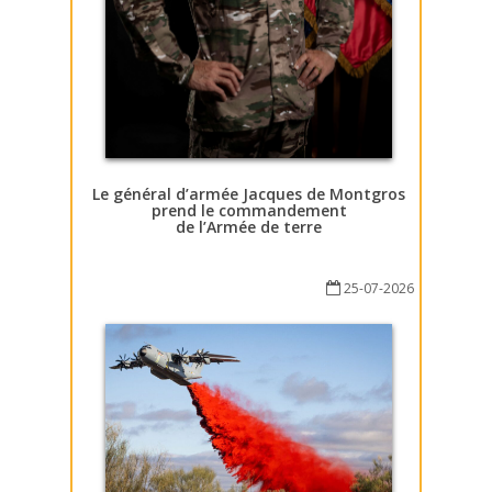
Le général d’armée Jacques de Montgros
prend le commandement
de l’Armée de terre
25-07-2026