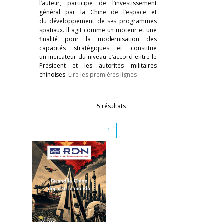
l’auteur, participe de l’investisse­ment
général par la Chine de l’espace et
du développement de ses programmes
spatiaux. Il agit comme un moteur et une
finalité pour la modernisation des
capacités stratégiques et constitue
un indicateur du niveau d’accord entre le
Président et les autorités militaires
chinoises.
Lire les premières lignes
5 résultats
1