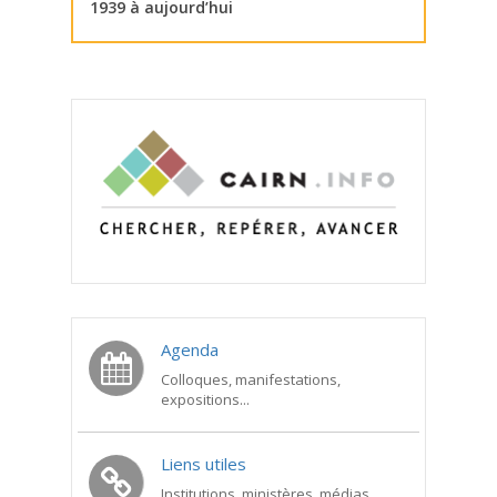
1939 à aujourd’hui
Agenda
Colloques, manifestations,
expositions...
Liens utiles
Institutions, ministères, médias...