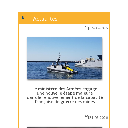
Actualités
04-08-2026
Le ministère des Armées engage
une nouvelle étape majeure
dans le renouvellement de la capacité
française de guerre des mines
31-07-2026