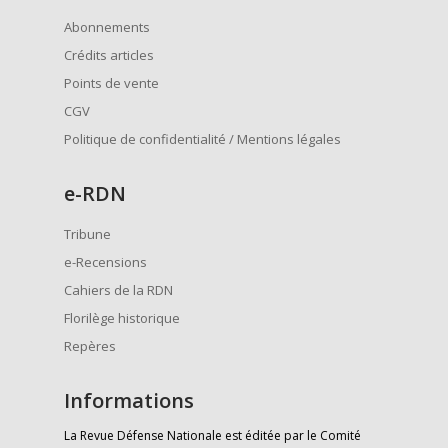
Abonnements
Crédits articles
Points de vente
CGV
Politique de confidentialité / Mentions légales
e
-RDN
Tribune
e-Recensions
Cahiers de la RDN
Florilège historique
Repères
Informations
La Revue Défense Nationale est éditée par le Comité