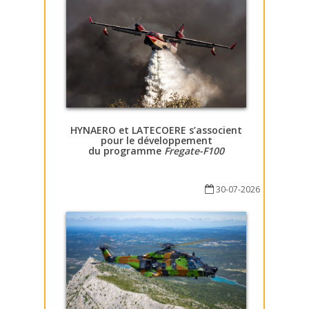
HYNAERO et LATECOERE s’associent
pour le développement
du programme
Fregate-F100
30-07-2026