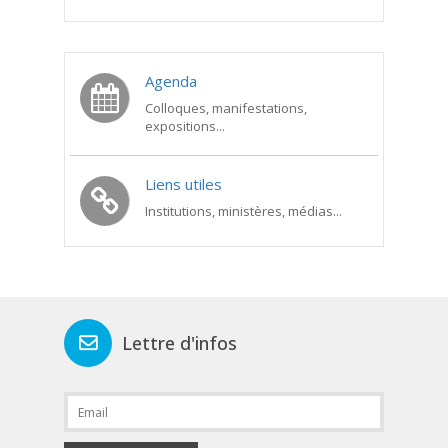
Agenda
Colloques, manifestations,
expositions...
Liens utiles
Institutions, ministères, médias...
Lettre d'infos