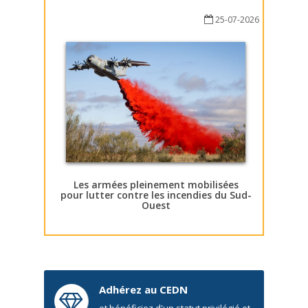
25-07-2026
Les armées pleinement mobilisées
pour lutter contre les incendies du Sud-
Ouest
Adhérez au CEDN
et bénéficiez d'un statut privilégié et