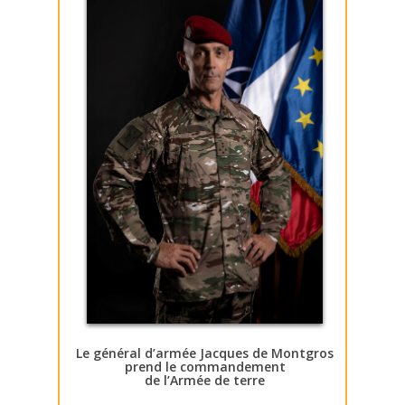
Le général d’armée Jacques de Montgros
prend le commandement
de l’Armée de terre