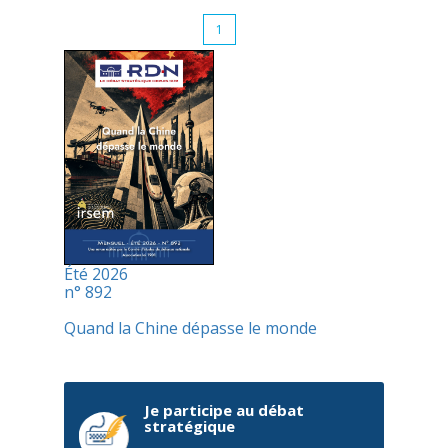
1
Été 2026
n° 892
Quand la Chine dépasse le monde
Je participe au débat
stratégique