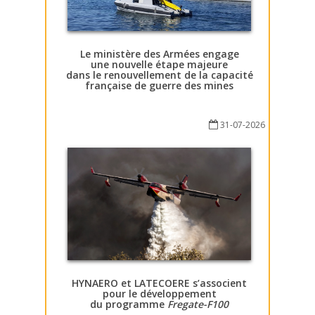
Le ministère des Armées engage
une nouvelle étape majeure
dans le renouvellement de la capacité
française de guerre des mines
31-07-2026
HYNAERO et LATECOERE s’associent
pour le développement
du programme
Fregate-F100