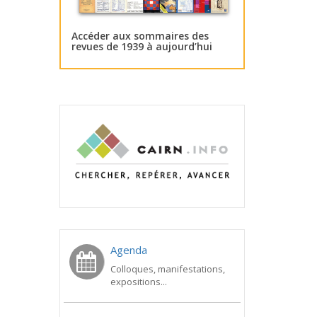
Accéder aux sommaires des
revues de 1939 à aujourd’hui
Agenda
Colloques, manifestations,
expositions...