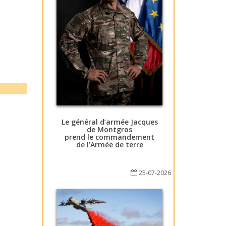
Le général d’armée Jacques
de Montgros
prend le commandement
de l’Armée de terre
25-07-2026