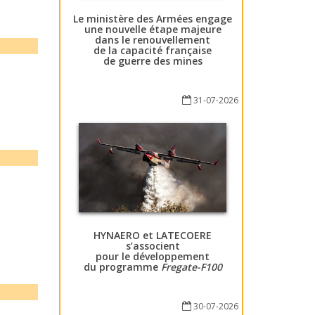
Le ministère des Armées engage
une nouvelle étape majeure
dans le renouvellement
de la capacité française
de guerre des mines
31-07-2026
HYNAERO et LATECOERE
s’associent
pour le développement
du programme
Fregate-F100
30-07-2026