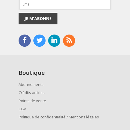
JE M'ABONNE
Boutique
Abonnements
Crédits articles
Points de vente
CGV
Politique de confidentialité / Mentions légales