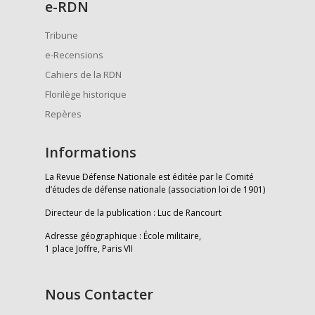
e
-RDN
Tribune
e-Recensions
Cahiers de la RDN
Florilège historique
Repères
Informations
La Revue Défense Nationale est éditée par le Comité
d’études de défense nationale (association loi de 1901)
Directeur de la publication : Luc de Rancourt
Adresse géographique : École militaire,
1 place Joffre, Paris VII
Nous Contacter