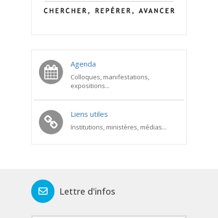
Agenda
Colloques, manifestations,
expositions...
Liens utiles
Institutions, ministères, médias...
Lettre d'infos