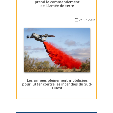
prend le commandement
de l’Armée de terre
25-07-2026
Les armées pleinement mobilisées
pour lutter contre les incendies du Sud-
Ouest