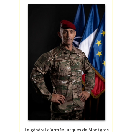
Le général d’armée Jacques de Montgros