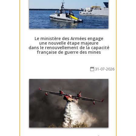
Le ministère des Armées engage
une nouvelle étape majeure
dans le renouvellement de la capacité
française de guerre des mines
31-07-2026