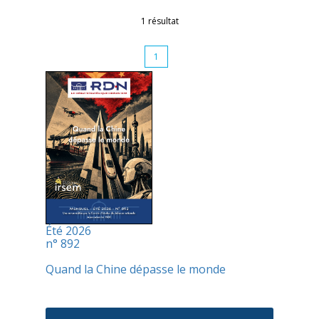
1 résultat
1
Été 2026
n° 892
Quand la Chine dépasse le monde