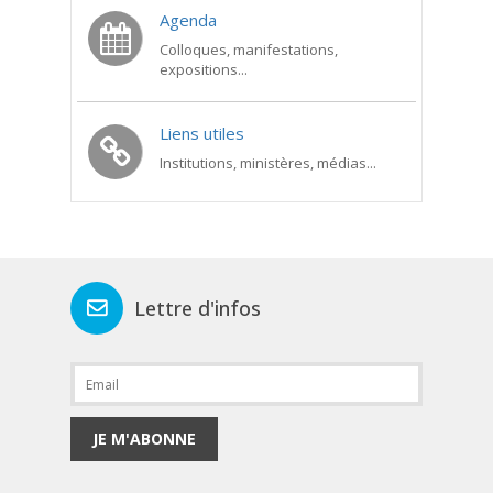
Agenda
Colloques, manifestations,
expositions...
Liens utiles
Institutions, ministères, médias...
Lettre d'infos
JE M'ABONNE