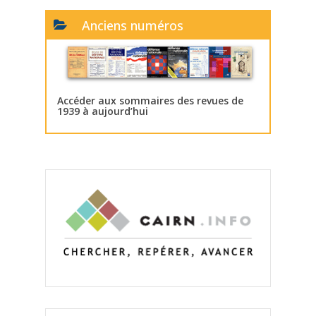
Anciens numéros
Accéder aux sommaires des revues de
1939 à aujourd’hui