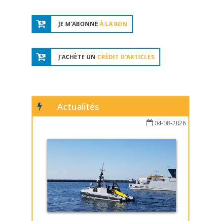
JE M'ABONNE
À LA RDN
J'ACHÈTE UN
CRÉDIT D'ARTICLES
Actualités
04-08-2026