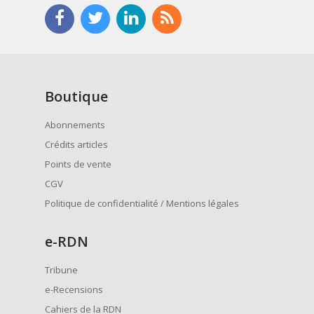
Boutique
Abonnements
Crédits articles
Points de vente
CGV
Politique de confidentialité / Mentions légales
e
-RDN
Tribune
e-Recensions
Cahiers de la RDN