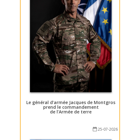
Le général d’armée Jacques de Montgros
prend le commandement
de l’Armée de terre
25-07-2026