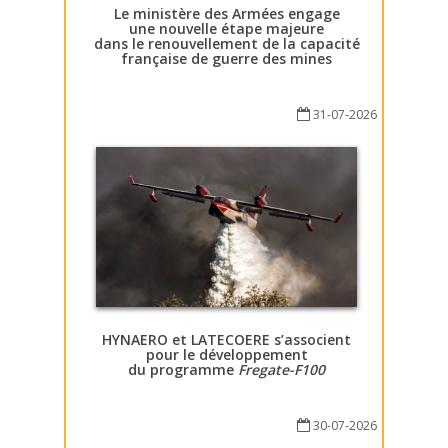
Le ministère des Armées engage
une nouvelle étape majeure
dans le renouvellement de la capacité
française de guerre des mines
31-07-2026
HYNAERO et LATECOERE s’associent
pour le développement
du programme
Fregate-F100
30-07-2026