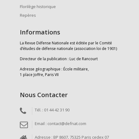
Florilège historique
Repères
Informations
La Revue Défense Nationale est éditée par le Comité
d’études de défense nationale (association loi de 1901)
Directeur de la publication : Luc de Rancourt
Adresse géographique : École militaire,
1 place Joffre, Paris VII
Nous Contacter
Tél. : 01 44 42 31 90
Email : contact@defnat.com
Adresse : BP 8607, 75325 Paris cedex 07