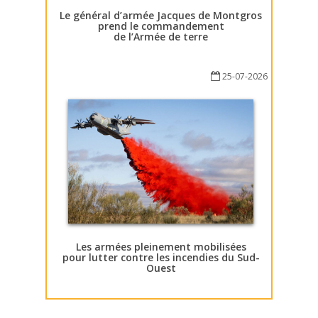
Le général d’armée Jacques de Montgros
prend le commandement
de l’Armée de terre
25-07-2026
Les armées pleinement mobilisées
pour lutter contre les incendies du Sud-
Ouest