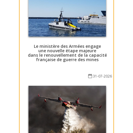
Le ministère des Armées engage
une nouvelle étape majeure
dans le renouvellement de la capacité
française de guerre des mines
31-07-2026