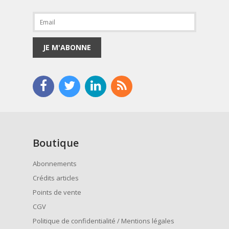
JE M'ABONNE
Boutique
Abonnements
Crédits articles
Points de vente
CGV
Politique de confidentialité / Mentions légales