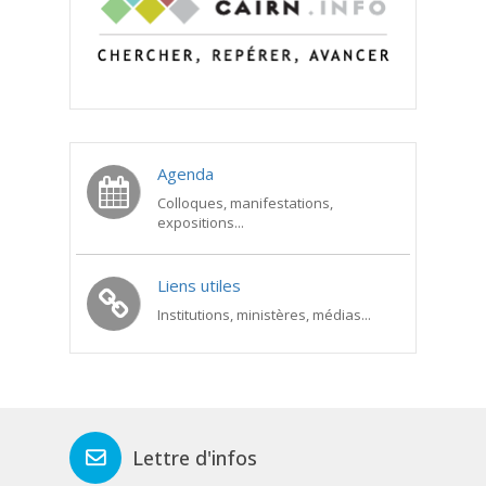
Agenda
Colloques, manifestations,
expositions...
Liens utiles
Institutions, ministères, médias...
Lettre d'infos