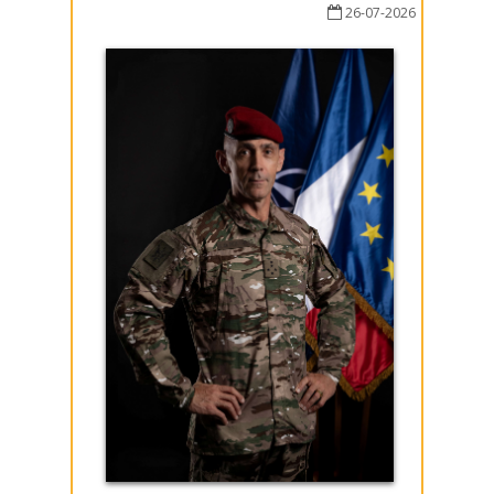
26-07-2026