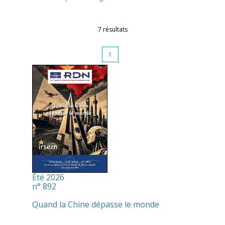
7 résultats
1
Été 2026
n° 892
Quand la Chine dépasse le monde