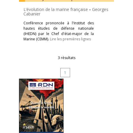
L’évolution de la marine française
-
Georges
Cabanier
Conférence prononcée à l'Institut des
hautes études de défense nationale
(IHEDN) par le Chef d'état-major de la
Marine (CEMM).
Lire les premières lignes
3 résultats
1