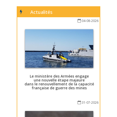
Actualités
04-08-2026
Le ministère des Armées engage
une nouvelle étape majeure
dans le renouvellement de la capacité
française de guerre des mines
31-07-2026