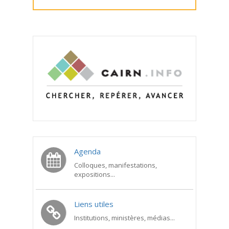
Agenda
Colloques, manifestations,
expositions...
Liens utiles
Institutions, ministères, médias...