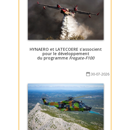
HYNAERO et LATECOERE s’associent
pour le développement
du programme
Fregate-F100
30-07-2026