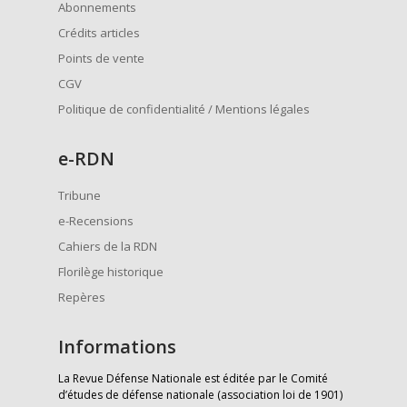
Abonnements
Crédits articles
Points de vente
CGV
Politique de confidentialité / Mentions légales
e
-RDN
Tribune
e-Recensions
Cahiers de la RDN
Florilège historique
Repères
Informations
La Revue Défense Nationale est éditée par le Comité
d’études de défense nationale (association loi de 1901)