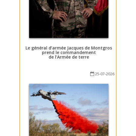
Le général d’armée Jacques de Montgros
prend le commandement
de l’Armée de terre
25-07-2026