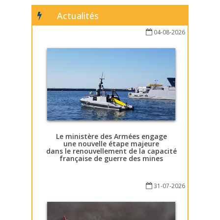
Actualités
04-08-2026
Le ministère des Armées engage
une nouvelle étape majeure
dans le renouvellement de la capacité
française de guerre des mines
31-07-2026