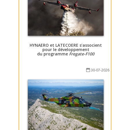
HYNAERO et LATECOERE s’associent
pour le développement
du programme
Fregate-F100
30-07-2026