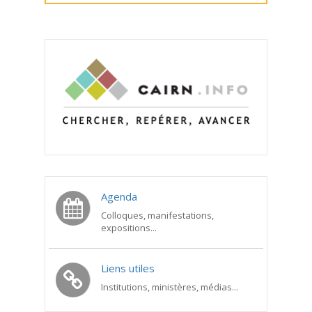
Agenda
Colloques, manifestations,
expositions...
Liens utiles
Institutions, ministères, médias...