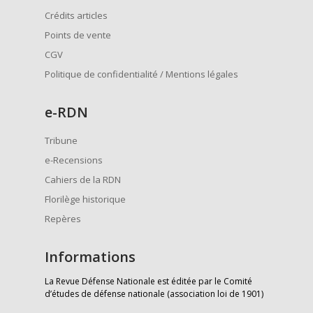
Crédits articles
Points de vente
CGV
Politique de confidentialité / Mentions légales
e
-RDN
Tribune
e-Recensions
Cahiers de la RDN
Florilège historique
Repères
Informations
La Revue Défense Nationale est éditée par le Comité
d’études de défense nationale (association loi de 1901)