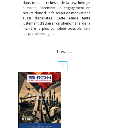
dans toute la richesse de la psychologie
humaine. Rarement un engagement ne
résulte donc d’un faisceau de motivations
aussi disparates. Cette étude tente
justement d’éclairer ce phénomène de la
manière la plus complète possible.
Lire
les premières lignes
1 résultat
1