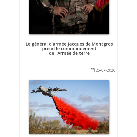
Le général d’armée Jacques de Montgros
prend le commandement
de l’Armée de terre
25-07-2026