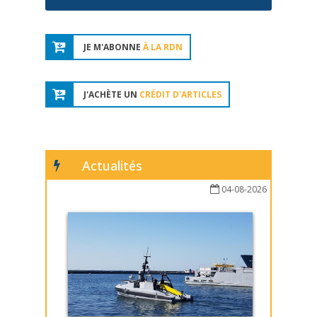
JE M'ABONNE
À LA RDN
J'ACHÈTE UN
CRÉDIT D'ARTICLES
Actualités
04-08-2026