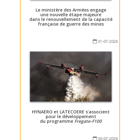
Le ministère des Armées engage
une nouvelle étape majeure
dans le renouvellement de la capacité
française de guerre des mines
31-07-2026
HYNAERO et LATECOERE s’associent
pour le développement
du programme
Fregate-F100
30-07-2026