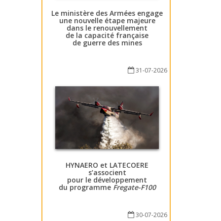
Le ministère des Armées engage
une nouvelle étape majeure
dans le renouvellement
de la capacité française
de guerre des mines
31-07-2026
HYNAERO et LATECOERE
s’associent
pour le développement
du programme
Fregate-F100
30-07-2026