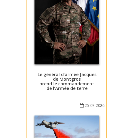
Le général d’armée Jacques
de Montgros
prend le commandement
de l’Armée de terre
25-07-2026