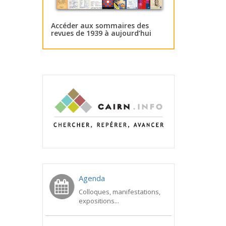
Accéder aux sommaires des
revues de 1939 à aujourd’hui
Agenda
Colloques, manifestations,
expositions...