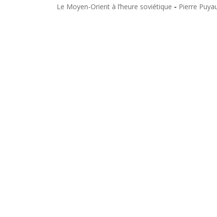
Le Moyen-Orient à l’heure soviétique
-
Pierre Puya