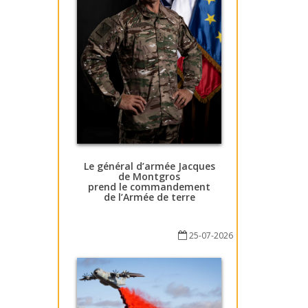
Le général d’armée Jacques
de Montgros
prend le commandement
de l’Armée de terre
25-07-2026