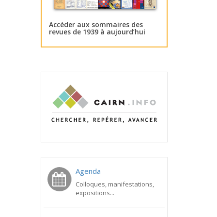
Accéder aux sommaires des
revues de 1939 à aujourd’hui
Agenda
Colloques, manifestations,
expositions...