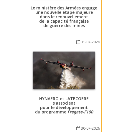
Le ministère des Armées engage
une nouvelle étape majeure
dans le renouvellement
de la capacité française
de guerre des mines
31-07-2026
HYNAERO et LATECOERE
s’associent
pour le développement
du programme
Fregate-F100
30-07-2026