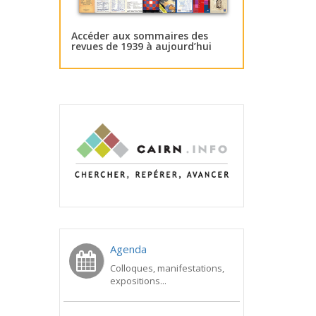
Accéder aux sommaires des
revues de 1939 à aujourd’hui
Agenda
Colloques, manifestations,
expositions...