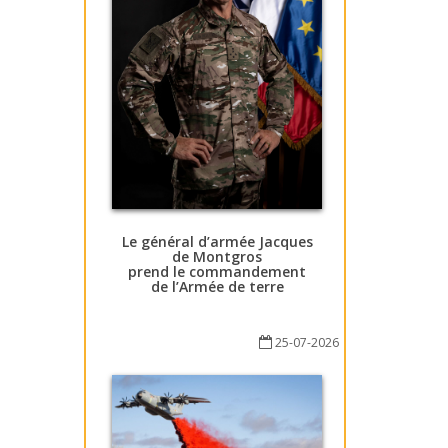
Le général d’armée Jacques
de Montgros
prend le commandement
de l’Armée de terre
25-07-2026