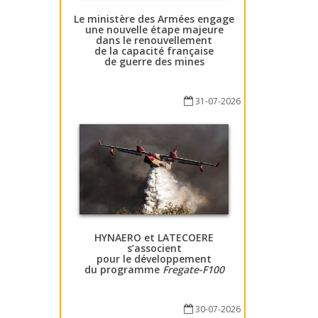
Le ministère des Armées engage
une nouvelle étape majeure
dans le renouvellement
de la capacité française
de guerre des mines
31-07-2026
HYNAERO et LATECOERE
s’associent
pour le développement
du programme
Fregate-F100
30-07-2026