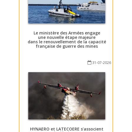
Le ministère des Armées engage
une nouvelle étape majeure
dans le renouvellement de la capacité
française de guerre des mines
31-07-2026
HYNAERO et LATECOERE s’associent