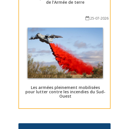
de l’Armée de terre
25-07-2026
Les armées pleinement mobilisées
pour lutter contre les incendies du Sud-
Ouest