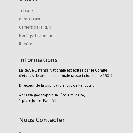
Tribune
e-Recensions
Cahiers de la RDN
Florilège historique
Repères
Informations
La Revue Défense Nationale est éditée par le Comité
d’études de défense nationale (association loi de 1901)
Directeur de la publication : Luc de Rancourt
Adresse géographique : École militaire,
1 place Joffre, Paris VII
Nous Contacter