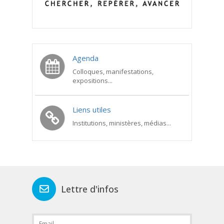
Agenda
Colloques, manifestations,
expositions...
Liens utiles
Institutions, ministères, médias...
Lettre d'infos