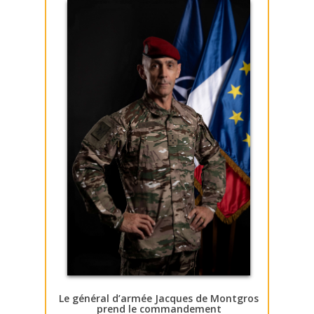
Le général d’armée Jacques de Montgros
prend le commandement