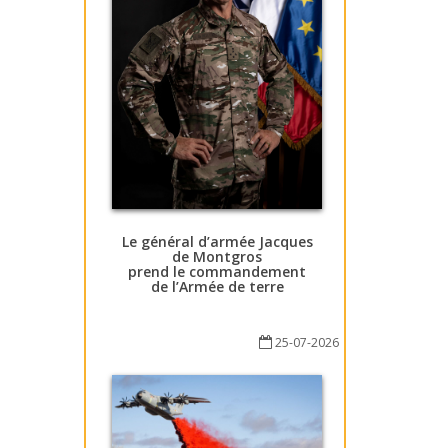
Le général d’armée Jacques
de Montgros
prend le commandement
de l’Armée de terre
25-07-2026