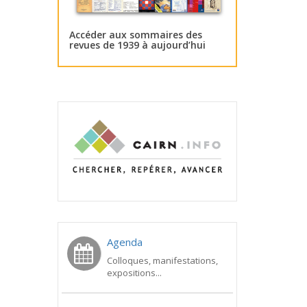
Accéder aux sommaires des
revues de 1939 à aujourd’hui
Agenda
Colloques, manifestations,
expositions...