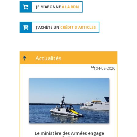
JE M'ABONNE
À LA RDN
J'ACHÈTE UN
CRÉDIT D'ARTICLES
Actualités
04-08-2026
Le ministère des Armées engage