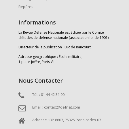
Repères
Informations
La Revue Défense Nationale est éditée par le Comité
d’études de défense nationale (association loi de 1901)
Directeur de la publication : Luc de Rancourt
Adresse géographique : École militaire,
1 place Joffre, Paris VII
Nous Contacter
Tél. : 01 44 42 31 90
Email : contact@defnat.com
Adresse : BP 8607, 75325 Paris cedex 07