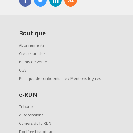
Boutique
Abonnements
Crédits articles
Points de vente
CGV
Politique de confidentialité / Mentions légales
e
-RDN
Tribune
e-Recensions
Cahiers de la RDN
Florilège historique