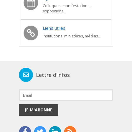
Colloques, manifestations,
expositions...
Liens utiles
Institutions, ministères, médias...
Lettre d'infos
JE M'ABONNE