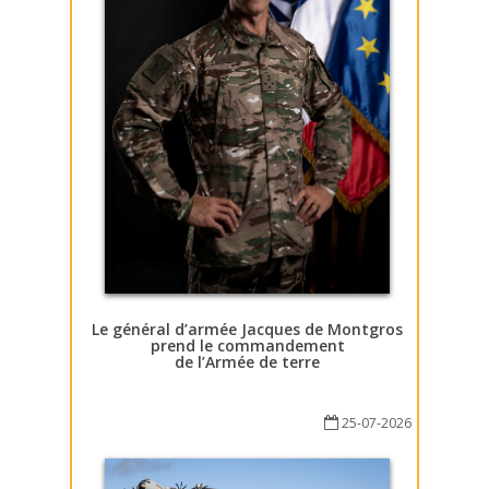
Le général d’armée Jacques de Montgros
prend le commandement
de l’Armée de terre
25-07-2026