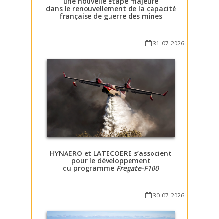
une nouvelle étape majeure
dans le renouvellement de la capacité
française de guerre des mines
31-07-2026
HYNAERO et LATECOERE s’associent
pour le développement
du programme
Fregate-F100
30-07-2026