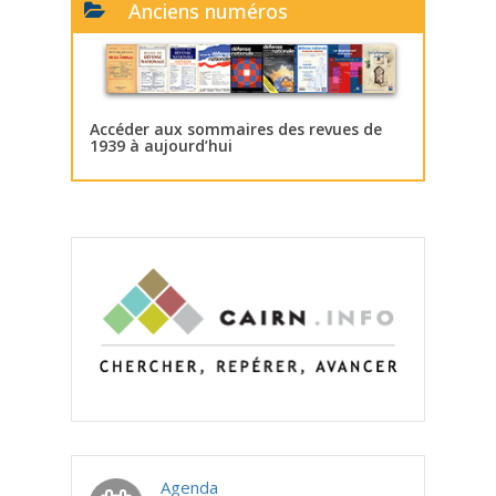
Anciens numéros
Accéder aux sommaires des revues de
1939 à aujourd’hui
Agenda