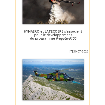
HYNAERO et LATECOERE s’associent
pour le développement
du programme
Fregate-F100
30-07-2026