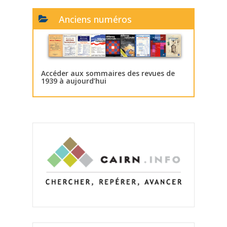
Anciens numéros
Accéder aux sommaires des revues de
1939 à aujourd’hui