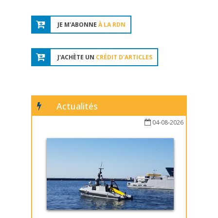
JE M'ABONNE
À LA RDN
J'ACHÈTE UN
CRÉDIT D'ARTICLES
Actualités
04-08-2026