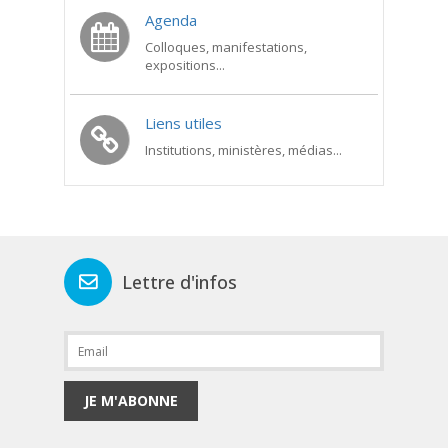
Agenda
Colloques, manifestations,
expositions...
Liens utiles
Institutions, ministères, médias...
Lettre d'infos
JE M'ABONNE