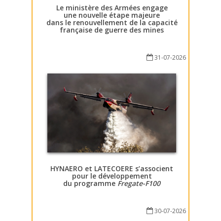
Le ministère des Armées engage
une nouvelle étape majeure
dans le renouvellement de la capacité
française de guerre des mines
31-07-2026
HYNAERO et LATECOERE s’associent
pour le développement
du programme
Fregate-F100
30-07-2026