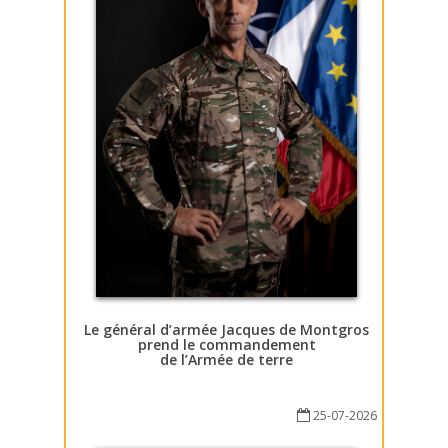
Le général d’armée Jacques de Montgros
prend le commandement
de l’Armée de terre
25-07-2026