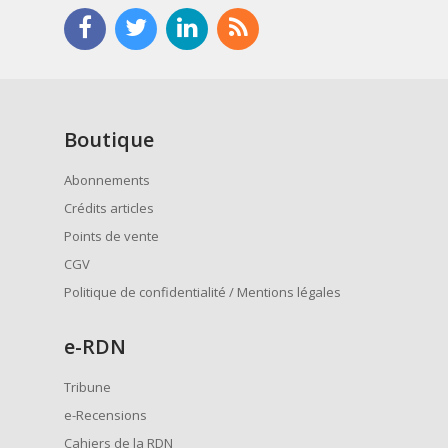
Boutique
Abonnements
Crédits articles
Points de vente
CGV
Politique de confidentialité / Mentions légales
e
-RDN
Tribune
e-Recensions
Cahiers de la RDN