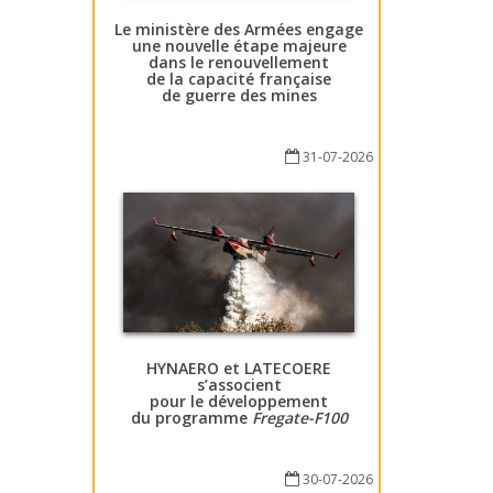
Le ministère des Armées engage
une nouvelle étape majeure
dans le renouvellement
de la capacité française
de guerre des mines
31-07-2026
HYNAERO et LATECOERE
s’associent
pour le développement
du programme
Fregate-F100
30-07-2026