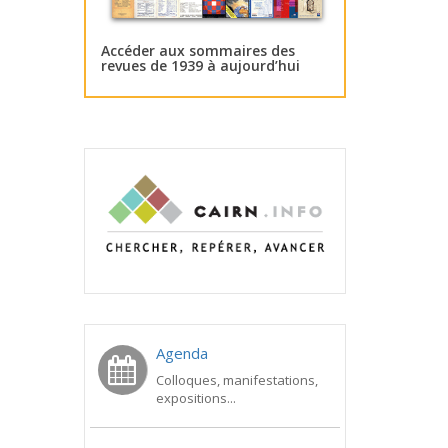
Accéder aux sommaires des
revues de 1939 à aujourd’hui
Agenda
Colloques, manifestations,
expositions...