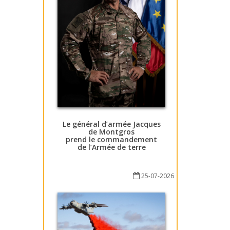
Le général d’armée Jacques
de Montgros
prend le commandement
de l’Armée de terre
25-07-2026