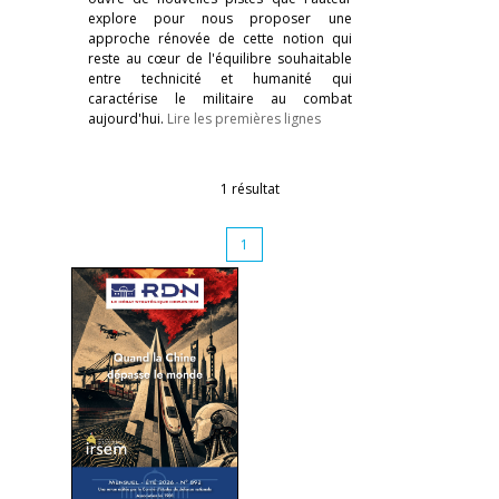
explore pour nous proposer une
approche rénovée de cette notion qui
reste au cœur de l'équilibre souhaitable
entre technicité et humanité qui
caractérise le militaire au combat
aujourd'hui.
Lire les premières lignes
1 résultat
1