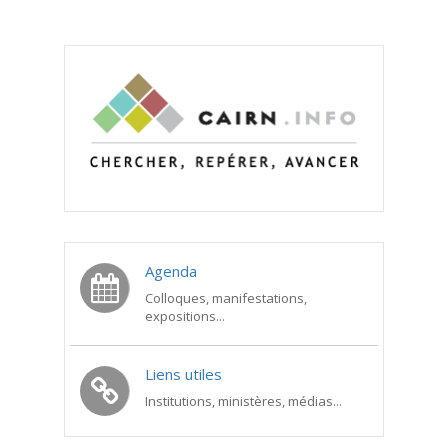
Agenda
Colloques, manifestations,
expositions...
Liens utiles
Institutions, ministères, médias...