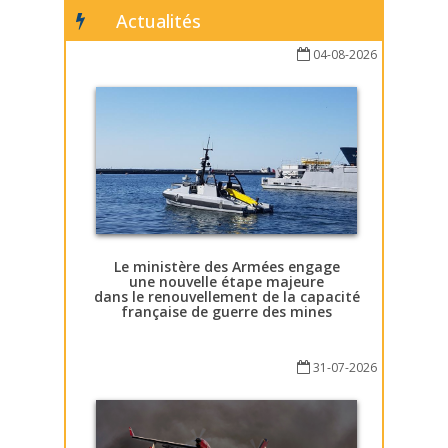
Actualités
04-08-2026
Le ministère des Armées engage
une nouvelle étape majeure
dans le renouvellement de la capacité
française de guerre des mines
31-07-2026