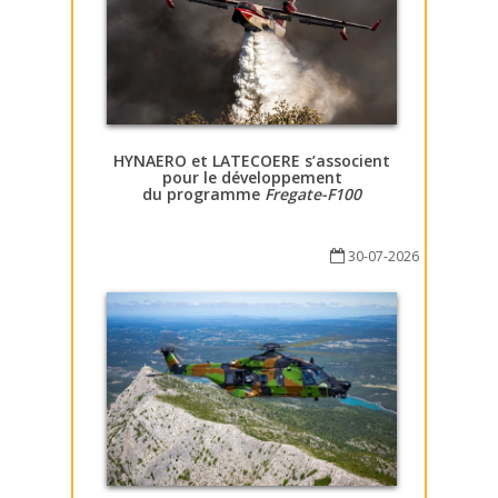
HYNAERO et LATECOERE s’associent
pour le développement
du programme
Fregate-F100
30-07-2026