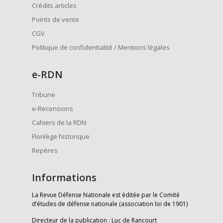
Crédits articles
Points de vente
CGV
Politique de confidentialité / Mentions légales
e
-RDN
Tribune
e-Recensions
Cahiers de la RDN
Florilège historique
Repères
Informations
La Revue Défense Nationale est éditée par le Comité
d’études de défense nationale (association loi de 1901)
Directeur de la publication : Luc de Rancourt