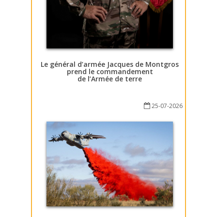
Le général d’armée Jacques de Montgros
prend le commandement
de l’Armée de terre
25-07-2026