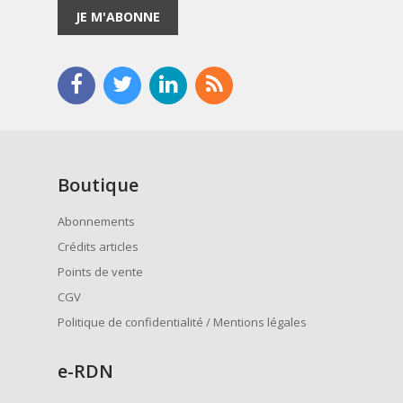
JE M'ABONNE
Boutique
Abonnements
Crédits articles
Points de vente
CGV
Politique de confidentialité / Mentions légales
e
-RDN