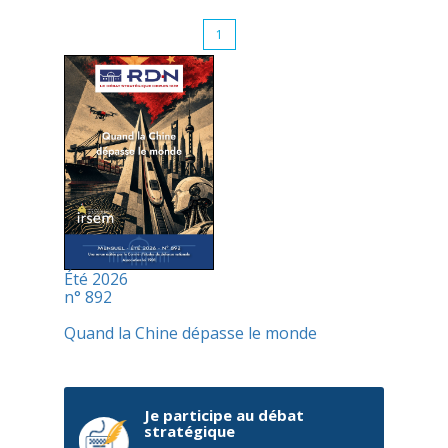
1
Été 2026
n° 892
Quand la Chine dépasse le monde
Je participe au débat
stratégique