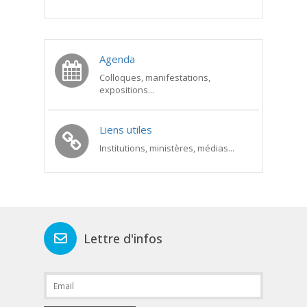
Agenda
Colloques, manifestations,
expositions...
Liens utiles
Institutions, ministères, médias...
Lettre d'infos