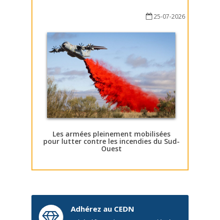
25-07-2026
Les armées pleinement mobilisées
pour lutter contre les incendies du Sud-
Ouest
Adhérez au CEDN