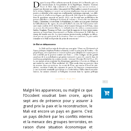
Malgré les apparences, ou malgré ce que
l’Occident voudrait bien croire, après
sept ans de présence pour y assurer à
grand prix la paix et la reconstruction, le
Mali est encore un pays en guerre. C’est
un pays déchiré par les conflits internes
et la menace des groupes terroristes, en
raison d’une situation économique et