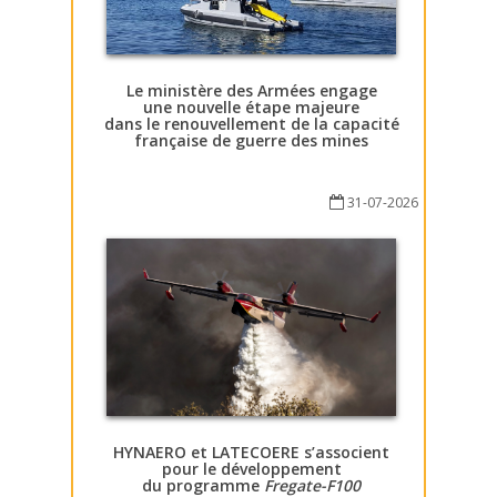
Le ministère des Armées engage
une nouvelle étape majeure
dans le renouvellement de la capacité
française de guerre des mines
31-07-2026
HYNAERO et LATECOERE s’associent
pour le développement
du programme
Fregate-F100