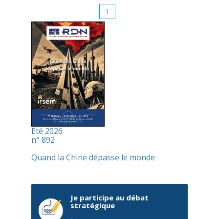
1
Été 2026
n° 892
Quand la Chine dépasse le monde
Je participe au débat
stratégique