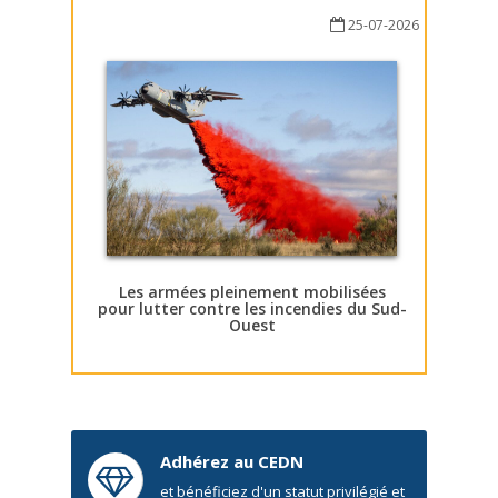
25-07-2026
Les armées pleinement mobilisées
pour lutter contre les incendies du Sud-
Ouest
Adhérez au CEDN
et bénéficiez d'un statut privilégié et