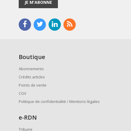
JE M'ABONNE
Boutique
Abonnements
Crédits articles
Points de vente
CGV
Politique de confidentialité / Mentions légales
e
-RDN
Tribune