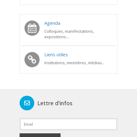
Agenda
Colloques, manifestations,
expositions...
Liens utiles
Institutions, ministères, médias...
Lettre d'infos