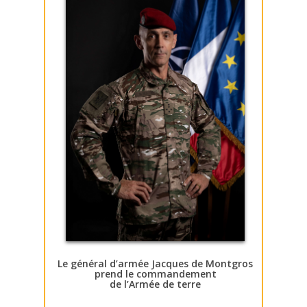
Le général d’armée Jacques de Montgros
prend le commandement
de l’Armée de terre