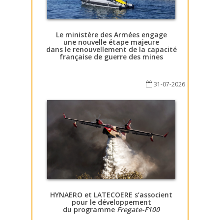
Le ministère des Armées engage
une nouvelle étape majeure
dans le renouvellement de la capacité
française de guerre des mines
31-07-2026
HYNAERO et LATECOERE s’associent
pour le développement
du programme
Fregate-F100