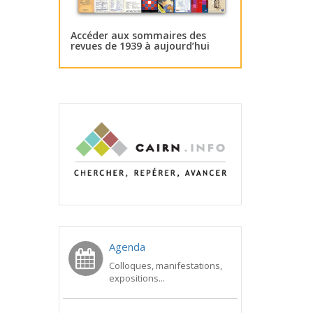
Accéder aux sommaires des
revues de 1939 à aujourd’hui
Agenda
Colloques, manifestations,
expositions...