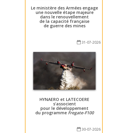
Le ministère des Armées engage
une nouvelle étape majeure
dans le renouvellement
de la capacité française
de guerre des mines
31-07-2026
HYNAERO et LATECOERE
s’associent
pour le développement
du programme
Fregate-F100
30-07-2026