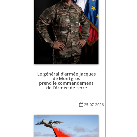
Le général d’armée Jacques
de Montgros
prend le commandement
de l’Armée de terre
25-07-2026