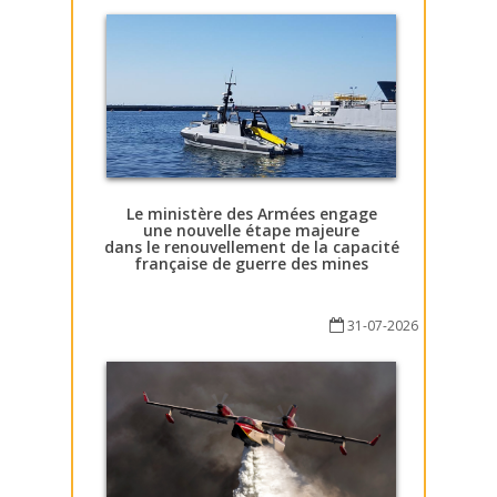
Le ministère des Armées engage
une nouvelle étape majeure
dans le renouvellement de la capacité
française de guerre des mines
31-07-2026