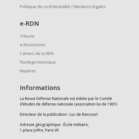
Politique de confidentialité / Mentions légales
e
-RDN
Tribune
e-Recensions
Cahiers de la RDN
Florilège historique
Repères
Informations
La Revue Défense Nationale est éditée par le Comité
d’études de défense nationale (association loi de 1901)
Directeur de la publication : Luc de Rancourt
Adresse géographique : École militaire,
1 place Joffre, Paris VII