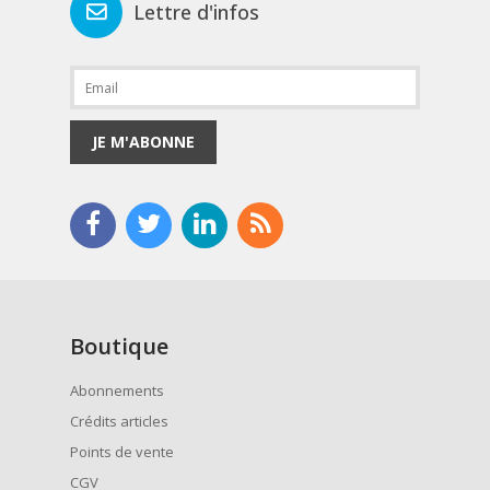
Lettre d'infos
JE M'ABONNE
Boutique
Abonnements
Crédits articles
Points de vente
CGV