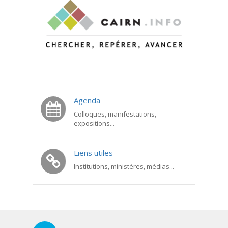
Agenda
Colloques, manifestations,
expositions...
Liens utiles
Institutions, ministères, médias...