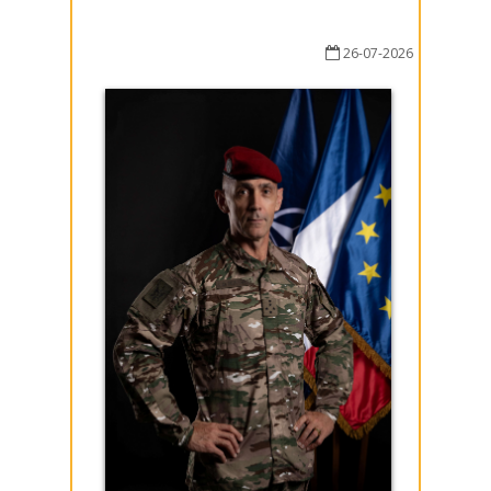
26-07-2026