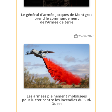
Le général d’armée Jacques de Montgros
prend le commandement
de l’Armée de terre
25-07-2026
Les armées pleinement mobilisées
pour lutter contre les incendies du Sud-
Ouest