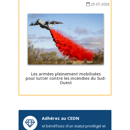
25-07-2026
Les armées pleinement mobilisées
pour lutter contre les incendies du Sud-
Ouest
Adhérez au CEDN
et bénéficiez d'un statut privilégié et