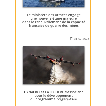
Le ministère des Armées engage
une nouvelle étape majeure
dans le renouvellement de la capacité
française de guerre des mines
31-07-2026
HYNAERO et LATECOERE s’associent
pour le développement
du programme
Fregate-F100