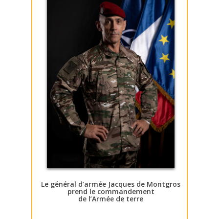
Le général d’armée Jacques de Montgros
prend le commandement
de l’Armée de terre