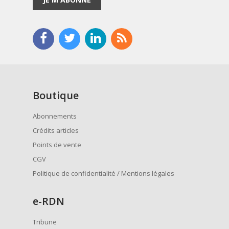
Boutique
Abonnements
Crédits articles
Points de vente
CGV
Politique de confidentialité / Mentions légales
e
-RDN
Tribune