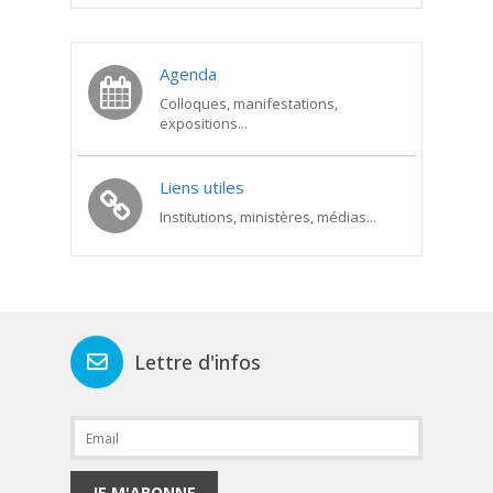
Agenda
Colloques, manifestations,
expositions...
Liens utiles
Institutions, ministères, médias...
Lettre d'infos
JE M'ABONNE