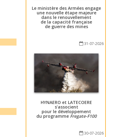
Le ministère des Armées engage
une nouvelle étape majeure
dans le renouvellement
de la capacité française
de guerre des mines
31-07-2026
HYNAERO et LATECOERE
s’associent
pour le développement
du programme
Fregate-F100
30-07-2026