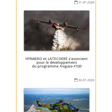
31-07-2026
HYNAERO et LATECOERE s’associent
pour le développement
du programme
Fregate-F100
30-07-2026