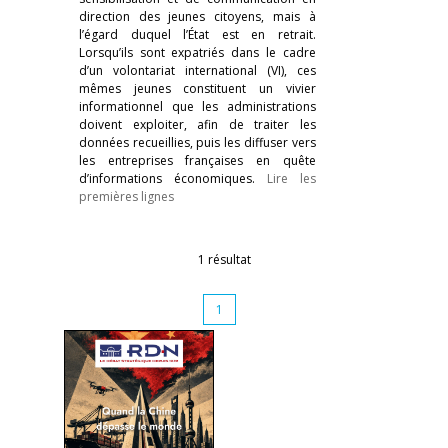
direction des jeunes citoyens, mais à
l’égard duquel l’État est en retrait.
Lorsqu’ils sont expatriés dans le cadre
d’un volontariat international (VI), ces
mêmes jeunes constituent un vivier
informationnel que les administrations
doivent exploiter, afin de traiter les
données recueillies, puis les diffuser vers
les entreprises françaises en quête
d’informations économiques.
Lire les
premières lignes
1 résultat
1