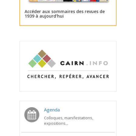
Accéder aux sommaires des revues de
1939 à aujourd’hui
Agenda
Colloques, manifestations,
expositions...