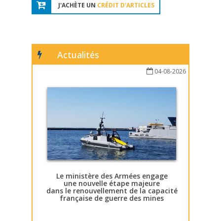
J'ACHÈTE UN
CRÉDIT D'ARTICLES
Actualités
04-08-2026
Le ministère des Armées engage
une nouvelle étape majeure
dans le renouvellement de la capacité
française de guerre des mines