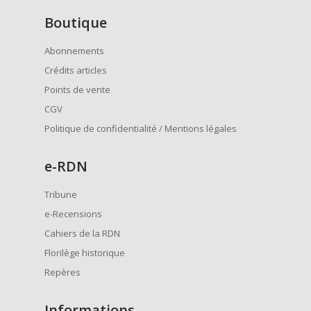
Boutique
Abonnements
Crédits articles
Points de vente
CGV
Politique de confidentialité / Mentions légales
e
-RDN
Tribune
e-Recensions
Cahiers de la RDN
Florilège historique
Repères
Informations