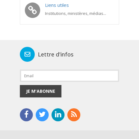
Liens utiles
Institutions, ministères, médias...
Lettre d'infos
JE M'ABONNE