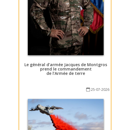
Le général d’armée Jacques de Montgros
prend le commandement
de l’Armée de terre
25-07-2026