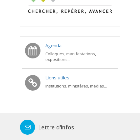
Agenda
Colloques, manifestations,
expositions...
Liens utiles
Institutions, ministères, médias...
Lettre d'infos