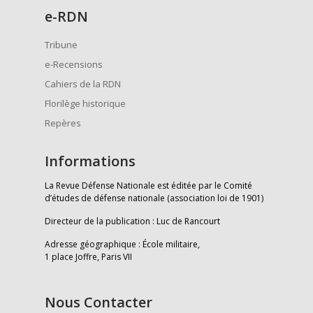
e
-RDN
Tribune
e-Recensions
Cahiers de la RDN
Florilège historique
Repères
Informations
La Revue Défense Nationale est éditée par le Comité
d’études de défense nationale (association loi de 1901)
Directeur de la publication : Luc de Rancourt
Adresse géographique : École militaire,
1 place Joffre, Paris VII
Nous Contacter