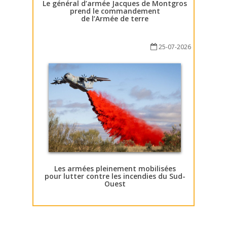
Le général d’armée Jacques de Montgros
prend le commandement
de l’Armée de terre
25-07-2026
Les armées pleinement mobilisées
pour lutter contre les incendies du Sud-
Ouest