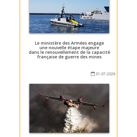
Le ministère des Armées engage
une nouvelle étape majeure
dans le renouvellement de la capacité
française de guerre des mines
31-07-2026