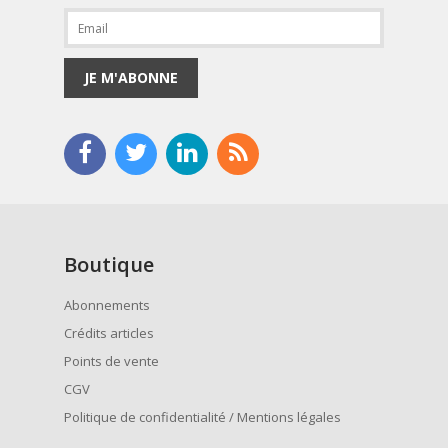
JE M'ABONNE
Boutique
Abonnements
Crédits articles
Points de vente
CGV
Politique de confidentialité / Mentions légales