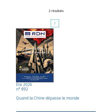
2 résultats
1
Été 2026
n° 892
Quand la Chine dépasse le monde