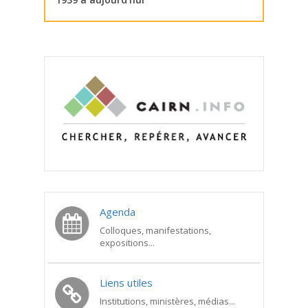
Agenda
Colloques, manifestations,
expositions...
Liens utiles
Institutions, ministères, médias...