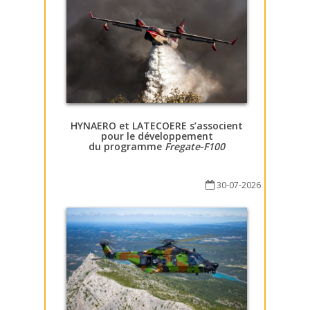
HYNAERO et LATECOERE s’associent
pour le développement
du programme
Fregate-F100
30-07-2026