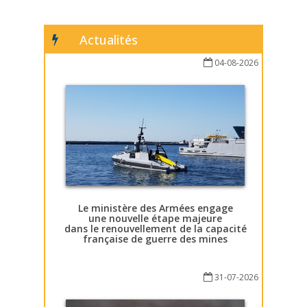
Actualités
04-08-2026
Le ministère des Armées engage
une nouvelle étape majeure
dans le renouvellement de la capacité
française de guerre des mines
31-07-2026