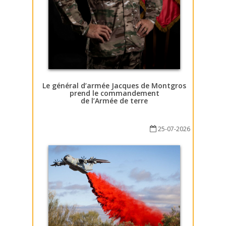
Le général d’armée Jacques de Montgros
prend le commandement
de l’Armée de terre
25-07-2026