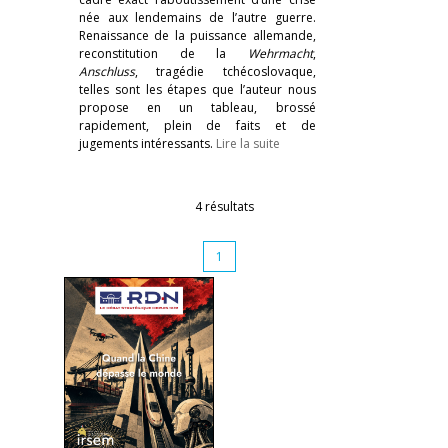
née aux lendemains de l’autre guerre.
Renaissance de la puissance allemande,
reconstitution de la
Wehrmacht
,
Anschluss
, tragédie tchécoslovaque,
telles sont les étapes que l’auteur nous
propose en un tableau, brossé
rapidement, plein de faits et de
jugements intéressants.
Lire la suite
4 résultats
1