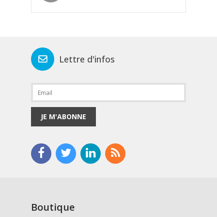
Lettre d'infos
JE M'ABONNE
Boutique