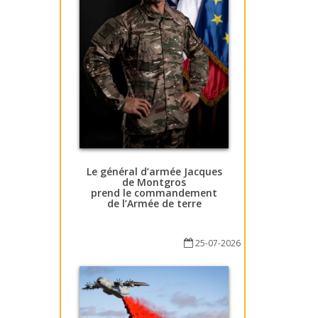
Le général d’armée Jacques
de Montgros
prend le commandement
de l’Armée de terre
25-07-2026