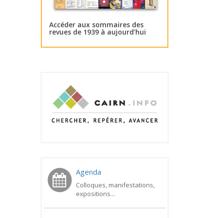
Accéder aux sommaires des
revues de 1939 à aujourd’hui
Agenda
Colloques, manifestations,
expositions...