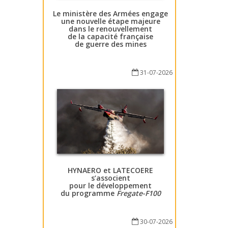
Le ministère des Armées engage
une nouvelle étape majeure
dans le renouvellement
de la capacité française
de guerre des mines
31-07-2026
HYNAERO et LATECOERE
s’associent
pour le développement
du programme
Fregate-F100
30-07-2026