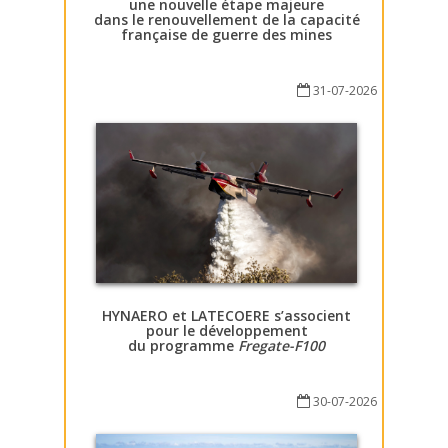
une nouvelle étape majeure
dans le renouvellement de la capacité
française de guerre des mines
31-07-2026
HYNAERO et LATECOERE s’associent
pour le développement
du programme
Fregate-F100
30-07-2026