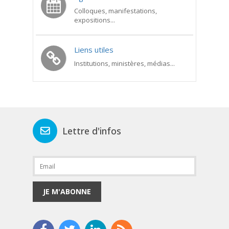
Colloques, manifestations,
expositions...
Liens utiles
Institutions, ministères, médias...
Lettre d'infos
JE M'ABONNE