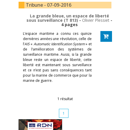
Tribune - 07-09-2016
La grande bleue, un espace de liberté
sous surveillance (T 813)
-
Olivier Plessiet
-
4 pages
L’espace maritime a connu ces quinze
dernières années une révolution, celle de
l’
AIS
«
Automatic Identification System
» et
de l’amélioration des systèmes de
surveillance maritime. Aussi, si la grande
bleue reste un espace de liberté, cette
liberté est maintenant sous surveillance
et ce n’est pas sans conséquences tant
pour la marine de commerce que pour la
marine de guerre.
1 résultat
1