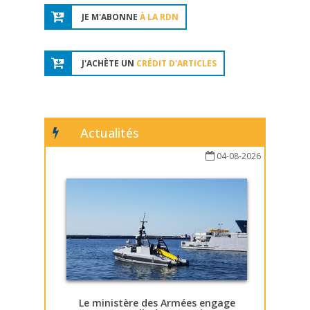
JE M'ABONNE
À LA RDN
J'ACHÈTE UN
CRÉDIT D'ARTICLES
Actualités
04-08-2026
Le ministère des Armées engage