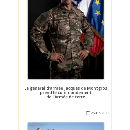
Le général d’armée Jacques de Montgros
prend le commandement
de l’Armée de terre
25-07-2026