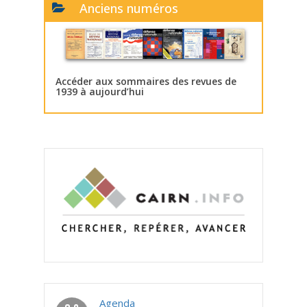
Anciens numéros
Accéder aux sommaires des revues de
1939 à aujourd’hui
Agenda