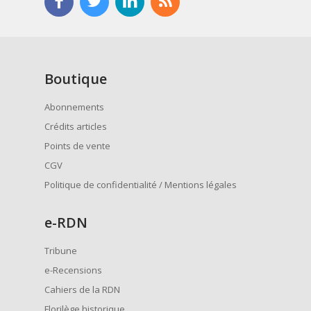
Boutique
Abonnements
Crédits articles
Points de vente
CGV
Politique de confidentialité / Mentions légales
e
-RDN
Tribune
e-Recensions
Cahiers de la RDN
Florilège historique