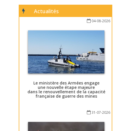
Actualités
04-08-2026
Le ministère des Armées engage
une nouvelle étape majeure
dans le renouvellement de la capacité
française de guerre des mines
31-07-2026