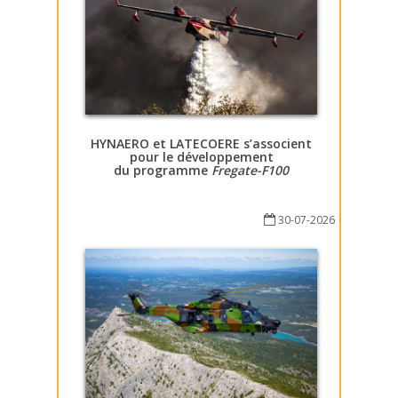
HYNAERO et LATECOERE s’associent
pour le développement
du programme
Fregate-F100
30-07-2026