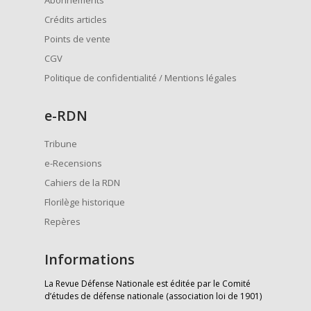
Abonnements
Crédits articles
Points de vente
CGV
Politique de confidentialité / Mentions légales
e
-RDN
Tribune
e-Recensions
Cahiers de la RDN
Florilège historique
Repères
Informations
La Revue Défense Nationale est éditée par le Comité
d’études de défense nationale (association loi de 1901)