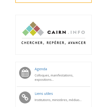
Agenda
Colloques, manifestations,
expositions...
Liens utiles
Institutions, ministères, médias...