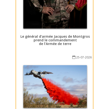
Le général d’armée Jacques de Montgros
prend le commandement
de l’Armée de terre
25-07-2026