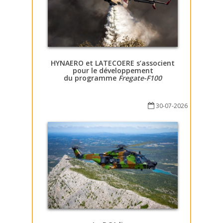
HYNAERO et LATECOERE s’associent
pour le développement
du programme
Fregate-F100
30-07-2026