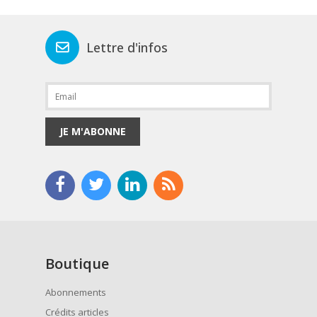
Lettre d'infos
JE M'ABONNE
Boutique
Abonnements
Crédits articles