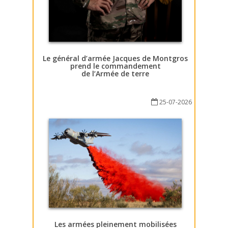
Le général d’armée Jacques de Montgros
prend le commandement
de l’Armée de terre
25-07-2026
Les armées pleinement mobilisées