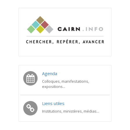
Agenda
Colloques, manifestations,
expositions...
Liens utiles
Institutions, ministères, médias...