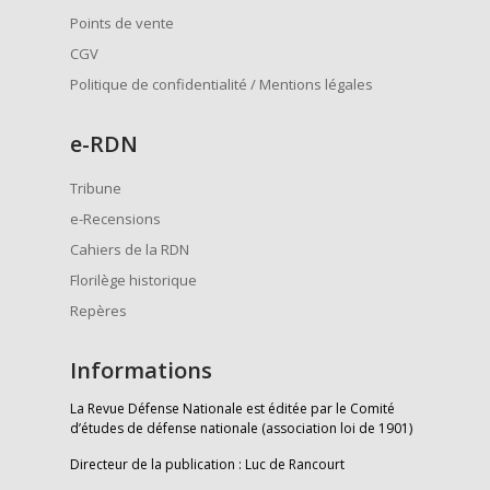
Points de vente
CGV
Politique de confidentialité / Mentions légales
e
-RDN
Tribune
e-Recensions
Cahiers de la RDN
Florilège historique
Repères
Informations
La Revue Défense Nationale est éditée par le Comité
d’études de défense nationale (association loi de 1901)
Directeur de la publication : Luc de Rancourt