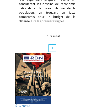
considérant les besoins de l’économie
nationale et le niveau de vie de la
population, en trouvant un juste
compromis pour le budget de la
défense.
Lire les premières lignes
1 résultat
1
Été 2026