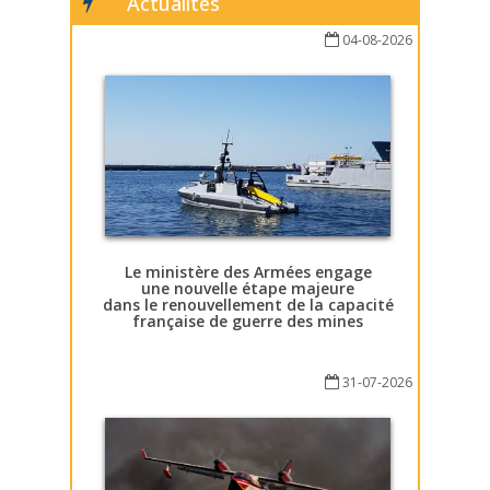
Actualités
04-08-2026
Le ministère des Armées engage
une nouvelle étape majeure
dans le renouvellement de la capacité
française de guerre des mines
31-07-2026