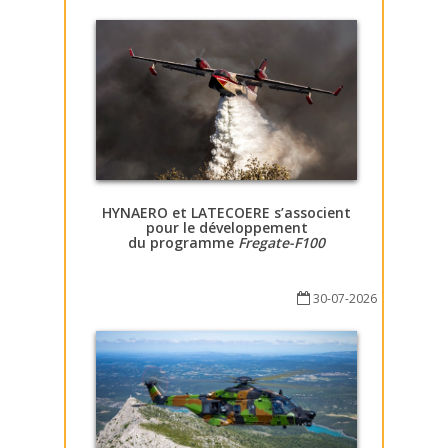
HYNAERO et LATECOERE s’associent
pour le développement
du programme
Fregate-F100
30-07-2026