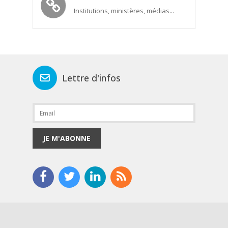
Institutions, ministères, médias...
Lettre d'infos
JE M'ABONNE