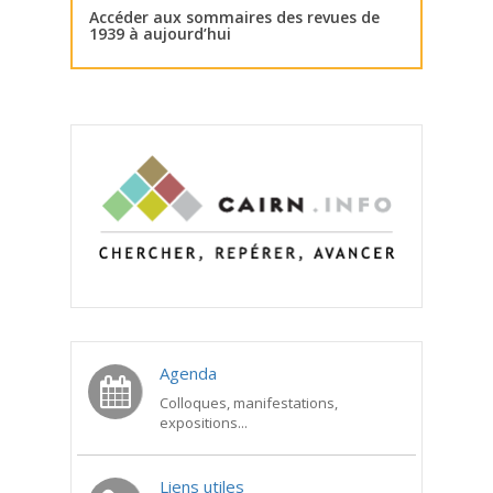
Accéder aux sommaires des revues de
1939 à aujourd’hui
Agenda
Colloques, manifestations,
expositions...
Liens utiles