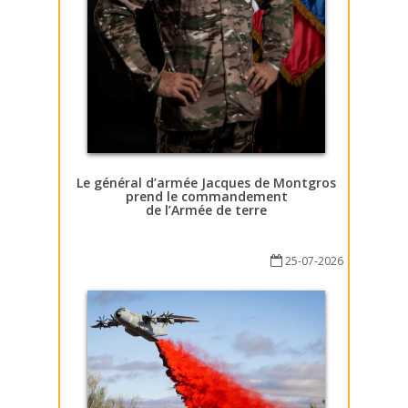
Le général d’armée Jacques de Montgros
prend le commandement
de l’Armée de terre
25-07-2026