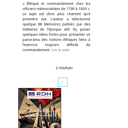
« Éthique et commandement chez les
officiers mémorialistes de 1799 à 1830 ».
Le sujet est donc plus restreint qu’à
première vue. L’auteur a sélectionné
quelque 88 Mémoires publiés par des
militaires de l’époque afin d’y puiser
quelques idées fortes pour présenter un
panorama des notions éthiques liées à
l’exercice toujours difficile du
commandement.
Lire la suite
2 résultats
1