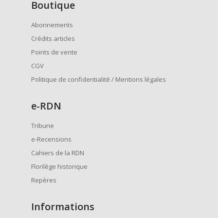
Boutique
Abonnements
Crédits articles
Points de vente
CGV
Politique de confidentialité / Mentions légales
e
-RDN
Tribune
e-Recensions
Cahiers de la RDN
Florilège historique
Repères
Informations