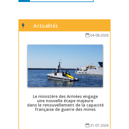
Actualités
04-08-2026
Le ministère des Armées engage
une nouvelle étape majeure
dans le renouvellement de la capacité
française de guerre des mines
31-07-2026