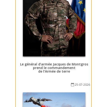
Le général d’armée Jacques de Montgros
prend le commandement
de l’Armée de terre
25-07-2026