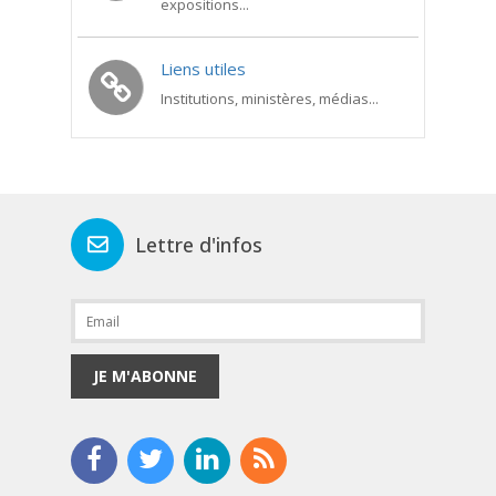
expositions...
Liens utiles
Institutions, ministères, médias...
Lettre d'infos
JE M'ABONNE