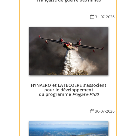
31-07-2026
HYNAERO et LATECOERE s’associent
pour le développement
du programme
Fregate-F100
30-07-2026