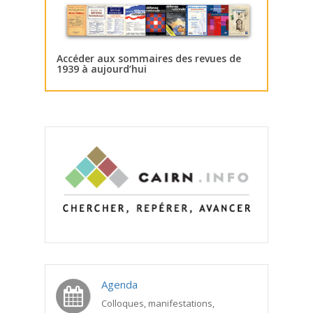
Accéder aux sommaires des revues de
1939 à aujourd’hui
Agenda
Colloques, manifestations,