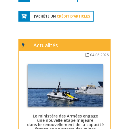
J'ACHÈTE UN
CRÉDIT D'ARTICLES
Actualités
04-08-2026
Le ministère des Armées engage
une nouvelle étape majeure
dans le renouvellement de la capacité
française de guerre des mines