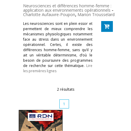
Neurosciences et différences homme-femme :
application aux environnements opérationnels
-
Charlotte Aufauvre-Poupon
,
Marion Trousselard
Les neurosciences sont en plein essor et
permettent de mieux comprendre les
mécanismes physiologiques notamment
face au stress dans un environnement
opérationnel. Certes, il existe des
différences homme-femme, sans qu’il y
ait un véritable déterminisme, d’où le
besoin de poursuivre des programmes
de recherche sur cette thématique.
Lire
les premières lignes
2 résultats
1